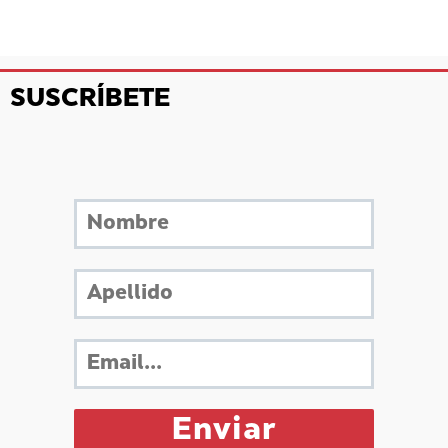
SUSCRÍBETE