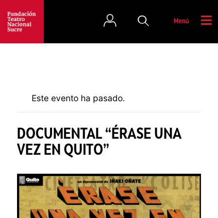
Menú
Este evento ha pasado.
DOCUMENTAL “ÉRASE UNA
VEZ EN QUITO”