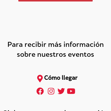
Para recibir más información
sobre nuestros eventos
Cómo llegar