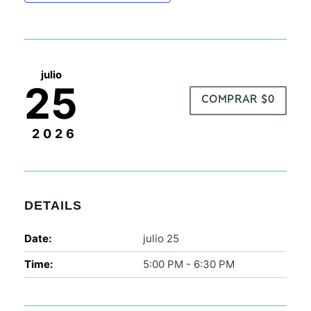
julio
25
COMPRAR $0
2026
DETAILS
Date:
julio 25
Time:
5:00 PM - 6:30 PM