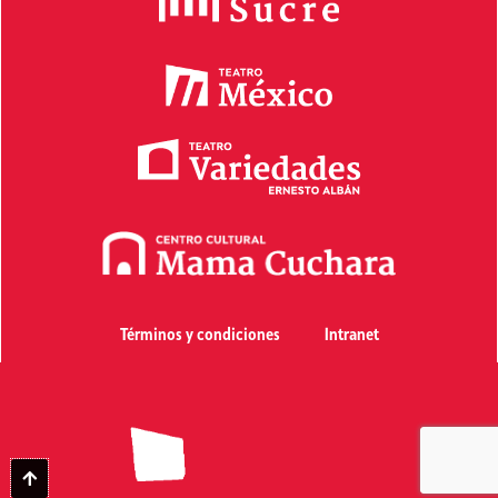
Términos y condiciones
Intranet