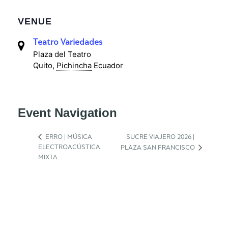
VENUE
Teatro Variedades
Plaza del Teatro
Quito
,
Pichincha
Ecuador
Event Navigation
ERRO | MÚSICA
SUCRE VIAJERO 2026 |
ELECTROACÚSTICA
PLAZA SAN FRANCISCO
MIXTA