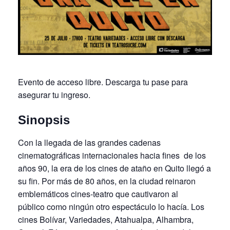
Evento de acceso libre. Descarga tu pase para
asegurar tu ingreso.
Sinopsis
Con la llegada de las grandes cadenas
cinematográficas internacionales hacia fines de los
años 90, la era de los cines de ataño en Quito llegó a
su fin. Por más de 80 años, en la ciudad reinaron
emblemáticos cines-teatro que cautivaron al
público como ningún otro espectáculo lo hacía. Los
cines Bolívar, Variedades, Atahualpa, Alhambra,