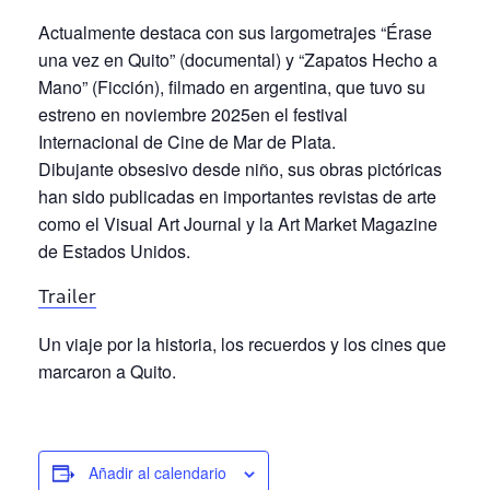
Actualmente destaca con sus largometrajes “Érase
una vez en Quito” (documental) y “Zapatos Hecho a
Mano” (Ficción), filmado en argentina, que tuvo su
estreno en noviembre 2025en el festival
Internacional de Cine de Mar de Plata.
Dibujante obsesivo desde niño, sus obras pictóricas
han sido publicadas en importantes revistas de arte
como el Visual Art Journal y la Art Market Magazine
de Estados Unidos.
Trailer
Un viaje por la historia, los recuerdos y los cines que
marcaron a Quito.
Añadir al calendario