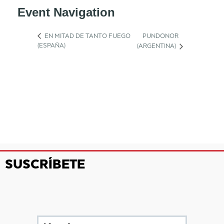
Event Navigation
EN MITAD DE TANTO FUEGO
PUNDONOR
(ESPAÑA)
(ARGENTINA)
SUSCRÍBETE