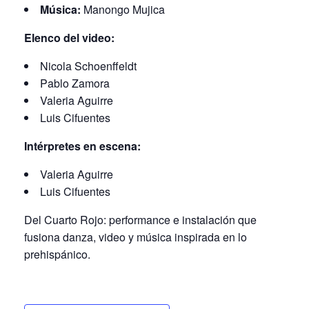
Música:
Manongo Mujica
Elenco del video:
Nicola Schoenffeldt
Pablo Zamora
Valeria Aguirre
Luis Cifuentes
Intérpretes en escena:
Valeria Aguirre
Luis Cifuentes
Del Cuarto Rojo: performance e instalación que
fusiona danza, video y música inspirada en lo
prehispánico.