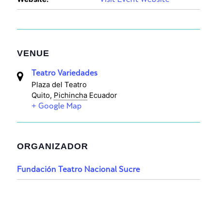
Visit Event Website
VENUE
Teatro Variedades
Plaza del Teatro
Quito
,
Pichincha
Ecuador
+ Google Map
ORGANIZADOR
Fundación Teatro Nacional Sucre