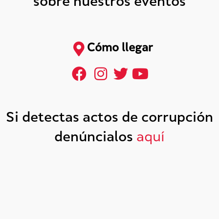
sobre nuestros eventos
Cómo llegar
Si detectas actos de corrupción
denúncialos
aquí