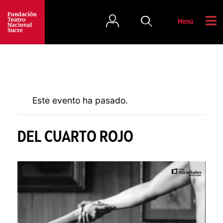
Menú
Este evento ha pasado.
DEL CUARTO ROJO