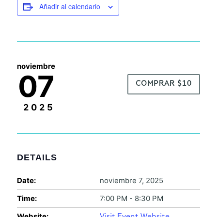
Añadir al calendario
noviembre
07
COMPRAR $10
2025
DETAILS
Date:
noviembre 7, 2025
Time:
7:00 PM - 8:30 PM
Website: