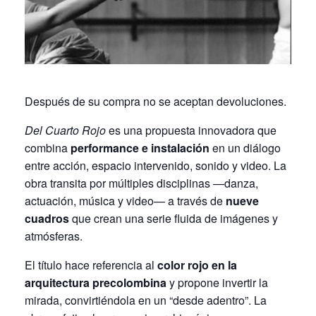
Después de su compra no se aceptan devoluciones.
Del Cuarto Rojo
es una propuesta innovadora que
combina
performance e instalación
en un diálogo
entre acción, espacio intervenido, sonido y video. La
obra transita por múltiples disciplinas —danza,
actuación, música y video— a través de
nueve
cuadros
que crean una serie fluida de imágenes y
atmósferas.
El título hace referencia al
color rojo en la
arquitectura precolombina
y propone invertir la
mirada, convirtiéndola en un “desde adentro”. La