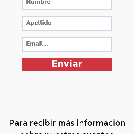
Para recibir más información