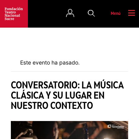
Menú
Este evento ha pasado.
CONVERSATORIO: LA MÚSICA
CLÁSICA Y SU LUGAR EN
NUESTRO CONTEXTO