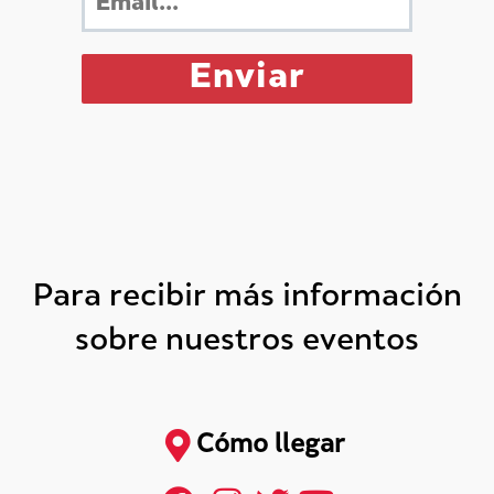
Para recibir más información
sobre nuestros eventos
Cómo llegar