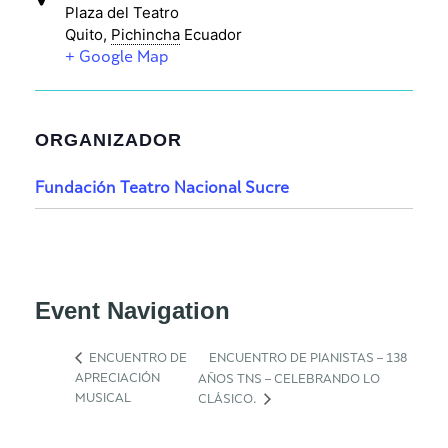
Plaza del Teatro
Quito
,
Pichincha
Ecuador
+ Google Map
ORGANIZADOR
Fundación Teatro Nacional Sucre
Event Navigation
ENCUENTRO DE
ENCUENTRO DE PIANISTAS – 138
APRECIACIÓN
AÑOS TNS – CELEBRANDO LO
MUSICAL
CLÁSICO.