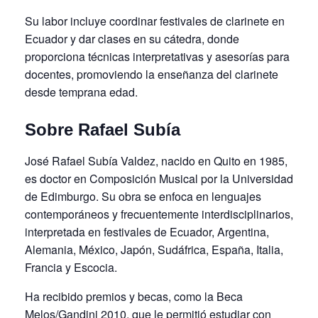
Su labor incluye coordinar festivales de clarinete en
Ecuador y dar clases en su cátedra, donde
proporciona técnicas interpretativas y asesorías para
docentes, promoviendo la enseñanza del clarinete
desde temprana edad.
Sobre Rafael Subía
José Rafael Subía Valdez, nacido en Quito en 1985,
es doctor en Composición Musical por la Universidad
de Edimburgo. Su obra se enfoca en lenguajes
contemporáneos y frecuentemente interdisciplinarios,
interpretada en festivales de Ecuador, Argentina,
Alemania, México, Japón, Sudáfrica, España, Italia,
Francia y Escocia.
Ha recibido premios y becas, como la Beca
Melos/Gandini 2010, que le permitió estudiar con