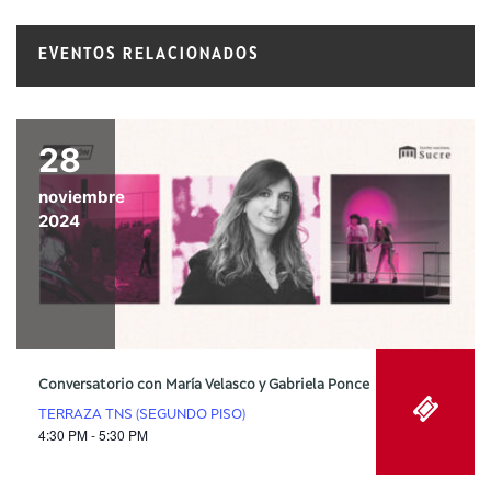
EVENTOS RELACIONADOS
28
noviembre
2024
Conversatorio con María Velasco y Gabriela Ponce
TERRAZA TNS (SEGUNDO PISO)
4:30 PM - 5:30 PM