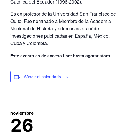
Católica del Ecuador (1996-2002).
Es ex profesor de la Universidad San Francisco de
Quito. Fue nominado a Miembro de la Academia
Nacional de Historia y además es autor de
investigaciones publicadas en España, México,
Cuba y Colombia.
Este evento es de
acceso libre hasta agotar aforo.
Añadir al calendario
noviembre
26