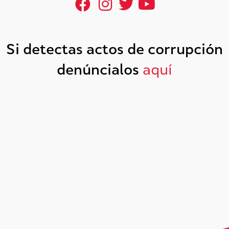
Si detectas actos de corrupción
denúncialos
aquí