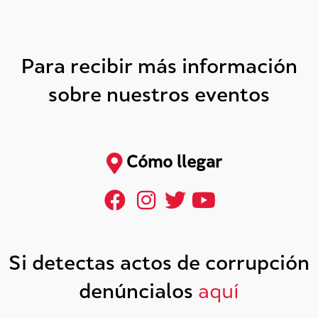
Para recibir más información
sobre nuestros eventos
Cómo llegar
Si detectas actos de corrupción
denúncialos
aquí