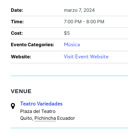
Date:
marzo 7, 2024
Time:
7:00 PM - 8:00 PM
Cost:
$5
Evento Categories:
Música
Website:
Visit Event Website
VENUE
Teatro Variedades
Plaza del Teatro
Quito
,
Pichincha
Ecuador