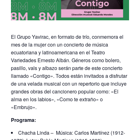
El Grupo Yavirac, en formato de trío, conmemora el
mes de la mujer con un concierto de música
ecuatoriana y latinoamericana en el Teatro
Variedades Ernesto Albán. Géneros como bolero,
pasillo, vals y albazo serán parte de este concierto
llamado «Contigo». Todos están invitados a disfrutar
de una velada musical con un repertorio que incluye
grandes obras del cancionero popular como: «El
alma en los labios», «Como te extraño» o
«Embrujo».
Programa:
Chacha Linda – Música: Carlos Martínez (1912-