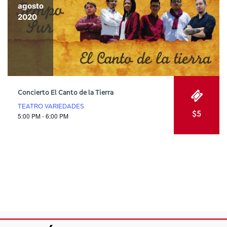
agosto
2020
Concierto El Canto de la Tierra
TEATRO VARIEDADES
$5
5:00 PM - 6:00 PM