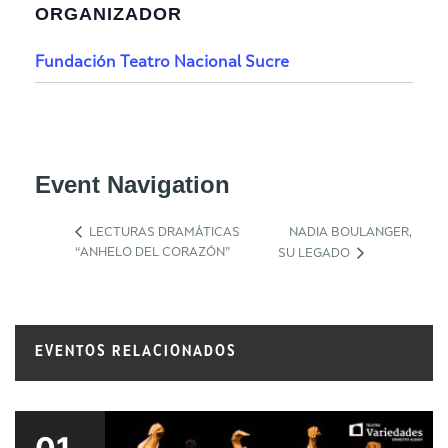
ORGANIZADOR
Fundación Teatro Nacional Sucre
Event Navigation
LECTURAS DRAMÁTICAS
NADIA BOULANGER,
“ANHELO DEL CORAZÓN”
SU LEGADO
EVENTOS RELACIONADOS
01