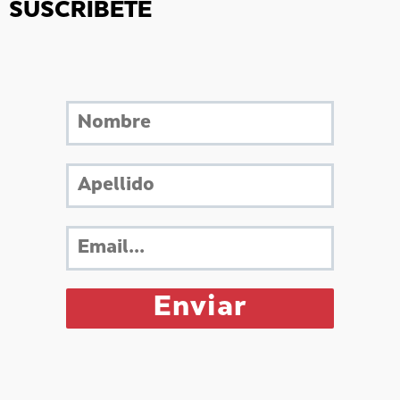
SUSCRÍBETE