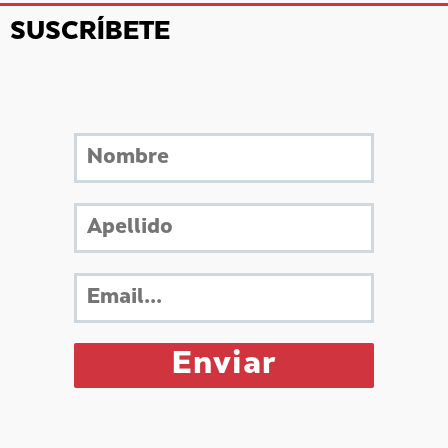
SUSCRÍBETE