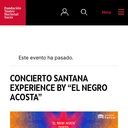
Menú
Este evento ha pasado.
CONCIERTO SANTANA
EXPERIENCE BY “EL NEGRO
ACOSTA”