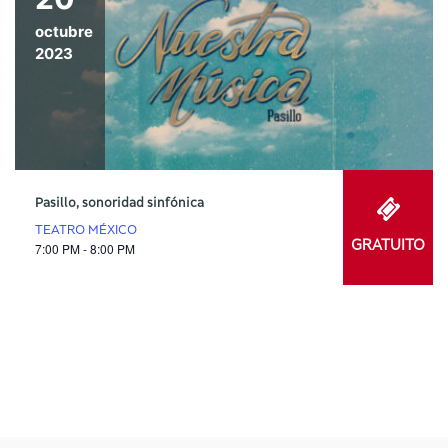
octubre
2023
Pasillo, sonoridad sinfónica
TEATRO MÉXICO
GRATUITO
7:00 PM - 8:00 PM