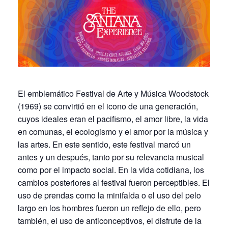
El emblemático Festival de Arte y Música Woodstock
(1969) se convirtió en el icono de una generación,
cuyos ideales eran el pacifismo, el amor libre, la vida
en comunas, el ecologismo y el amor por la música y
las artes. En este sentido, este festival marcó un
antes y un después, tanto por su relevancia musical
como por el impacto social. En la vida cotidiana, los
cambios posteriores al festival fueron perceptibles. El
uso de prendas como la minifalda o el uso del pelo
largo en los hombres fueron un reflejo de ello, pero
también, el uso de anticonceptivos, el disfrute de la