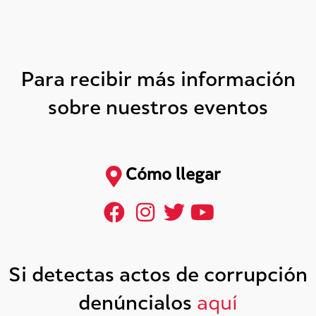
Para recibir más información
sobre nuestros eventos
Cómo llegar
Si detectas actos de corrupción
denúncialos
aquí