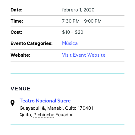
Date:
febrero 1, 2020
Time:
7:30 PM - 9:00 PM
Cost:
$10 – $20
Evento Categories:
Música
Website:
Visit Event Website
VENUE
Teatro Nacional Sucre
Guayaquil &, Manabi, Quito 170401
Quito
,
Pichincha
Ecuador