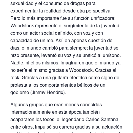
sexualidad y el consumo de drogas para
experimentar la realidad desde otra perspectiva.
Pero lo más importante fue su función unificadora:
Woodstock representó el surgimiento de la juventud
como un actor social definido, con voz y con
capacidad de unirse. Así, en apenas cuestión de
días, el mundo cambió para siempre: la juventud se
hizo presente, levantó su voz y se unificó al unísono.
Nadie, ni ellos mismos, imaginaron que el mundo ya
no sería el mismo gracias a Woodstock. Gracias al
rock. Gracias a una guitarra eléctrica como signo de
protesta a los comportamientos bélicos de un
gobierno (Jimmy Hendrix).
Algunos grupos que eran menos conocidos
internacionalmente en esta época también
acapararon los focos: el legendario Carlos Santana,
entre otros, impulsó su carrera gracias a su actuación