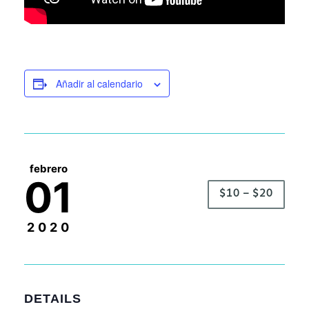
Añadir al calendario
febrero
01
$10 – $20
2020
DETAILS