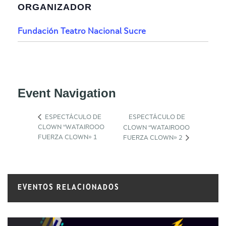
ORGANIZADOR
Fundación Teatro Nacional Sucre
Event Navigation
ESPECTÁCULO DE
ESPECTÁCULO DE
CLOWN “WATAIROOO
CLOWN “WATAIROOO
FUERZA CLOWN» 1
FUERZA CLOWN» 2
EVENTOS RELACIONADOS