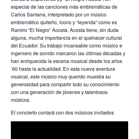
especial de las canciones más emblemáticas de
Carlos Santana, interpretado por un músico
emblemático quiteño, ícono y “leyenda” como es
Ramiro “El Negro” Acosta. Acosta tiene, sin duda
alguna, mucha importancia en el quehacer cultural
del Ecuador. Su trabajo incansable como músico e
ingeniero de sonido marcaron las últimas décadas y
han enriquecida la escena musical desde los años
’60 hasta la actualidad. En esta nueva aventura
musical, este músico muy querido muestra su
generosidad para compartir todo su conocimiento
con una generación de jóvenes y talentosos
músicos.
El concierto contará con dos músicos invitados