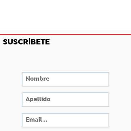
SUSCRÍBETE