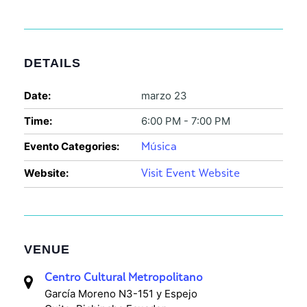
DETAILS
Date:
marzo 23
Time:
6:00 PM - 7:00 PM
Evento Categories:
Música
Website:
Visit Event Website
VENUE
Centro Cultural Metropolitano
García Moreno N3-151 y Espejo