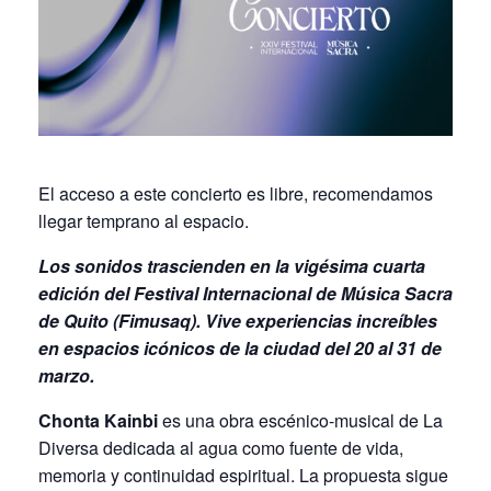
El acceso a este concierto es libre, recomendamos
llegar temprano al espacio.
Los sonidos trascienden en la vigésima cuarta
edición del Festival Internacional de Música Sacra
de Quito (Fimusaq). Vive experiencias increíbles
en espacios icónicos de la ciudad del 20 al 31 de
marzo.
Chonta Kainbi
es una obra escénico-musical de La
Diversa dedicada al agua como fuente de vida,
memoria y continuidad espiritual. La propuesta sigue