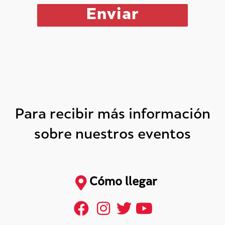
Para recibir más información
sobre nuestros eventos
Cómo llegar