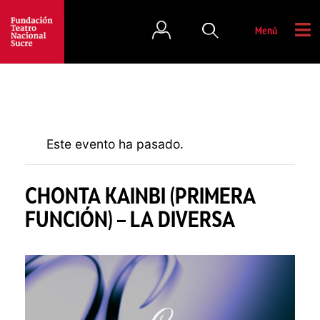
Menú
Este evento ha pasado.
CHONTA KAINBI (PRIMERA
FUNCIÓN) – LA DIVERSA