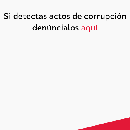
Si detectas actos de corrupción
denúncialos
aquí