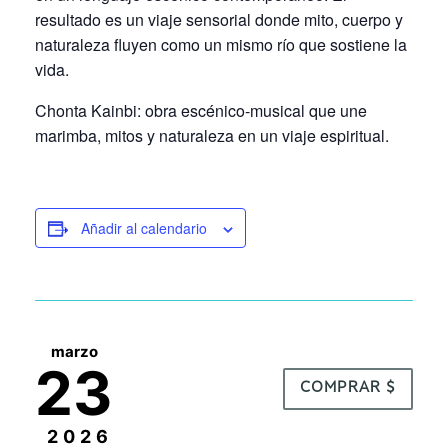
resultado es un viaje sensorial donde mito, cuerpo y
naturaleza fluyen como un mismo río que sostiene la
vida.
Chonta Kainbi: obra escénico-musical que une
marimba, mitos y naturaleza en un viaje espiritual.
Añadir al calendario
marzo
23
COMPRAR $
2026