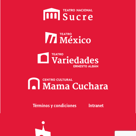
Términos y condiciones
Intranet