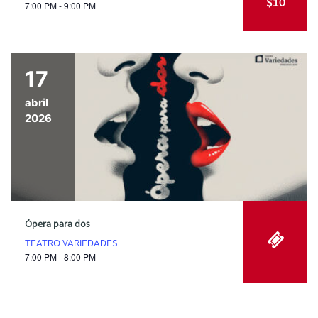
$10
7:00 PM - 9:00 PM
17
abril
2026
Ópera para dos
TEATRO VARIEDADES
7:00 PM - 8:00 PM