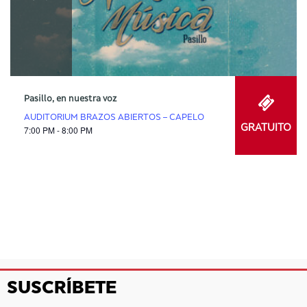
Pasillo, en nuestra voz
AUDITORIUM BRAZOS ABIERTOS – CAPELO
GRATUITO
7:00 PM - 8:00 PM
SUSCRÍBETE