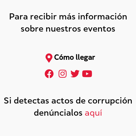
Para recibir más información
sobre nuestros eventos
Cómo llegar
Si detectas actos de corrupción
denúncialos
aquí