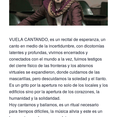
VUELA CANTANDO, es un recital de esperanza, un
canto en medio de la incertidumbre, con dicotomías
latentes y profundas, vivimos encerrados y
conectados con el mundo a la vez, fuimos testigos
del cierre físico de las fronteras y los abismos
virtuales se expandieron, donde cuidamos de las
mascarillas, pero descuidamos la soledad y el llanto.
Es un grito por la apertura no solo de los locales y los
edificios sino por la apertura de los corazones, la
humanidad y la solidaridad.
Hoy cantamos y bailamos, es un ritual necesario
para tiempos difíciles, la música alivia y este es un