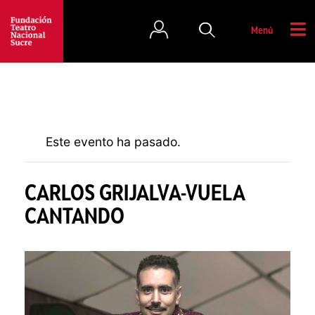
Menú
Este evento ha pasado.
CARLOS GRIJALVA-VUELA
CANTANDO