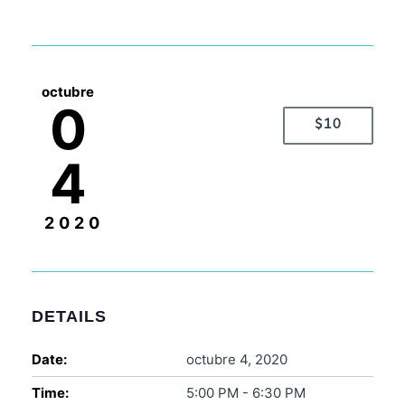
octubre
0
$10
4
2020
DETAILS
Date:
octubre 4, 2020
Time:
5:00 PM - 6:30 PM