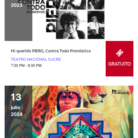
2023
Mi querido PIERO, Contra Todo Pronóstico
TEATRO NACIONAL SUCRE
GRATUITO
7:30 PM - 9:30 PM
13
julio
2024