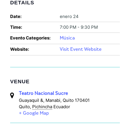
DETAILS
Date:
enero 24
Time:
7:00 PM - 9:30 PM
Evento Categories:
Música
Website:
Visit Event Website
VENUE
Teatro Nacional Sucre
Guayaquil &, Manabi, Quito 170401
Quito
,
Pichincha
Ecuador
+ Google Map