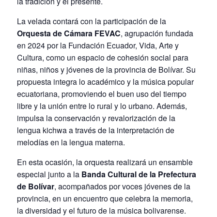
la tradición y el presente.
La velada contará con la participación de la
Orquesta de Cámara FEVAC
, agrupación fundada
en 2024 por la Fundación Ecuador, Vida, Arte y
Cultura, como un espacio de cohesión social para
niñas, niños y jóvenes de la provincia de Bolívar. Su
propuesta integra lo académico y la música popular
ecuatoriana, promoviendo el buen uso del tiempo
libre y la unión entre lo rural y lo urbano. Además,
impulsa la conservación y revalorización de la
lengua kichwa a través de la interpretación de
melodías en la lengua materna.
En esta ocasión, la orquesta realizará un ensamble
especial junto a la
Banda Cultural de la Prefectura
de Bolívar
, acompañados por voces jóvenes de la
provincia, en un encuentro que celebra la memoria,
la diversidad y el futuro de la música bolivarense.