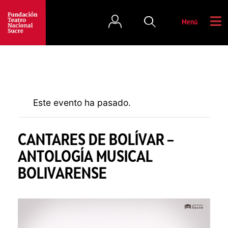
Menú
Este evento ha pasado.
CANTARES DE BOLÍVAR –
ANTOLOGÍA MUSICAL
BOLIVARENSE