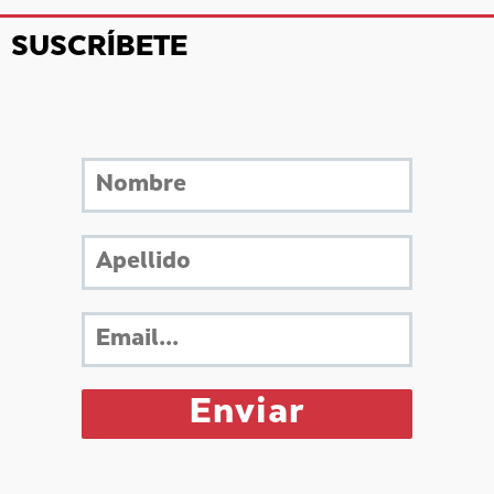
SUSCRÍBETE