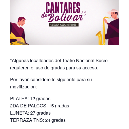
*Algunas localidades del Teatro Nacional Sucre
requieren el uso de gradas para su acceso.
Por favor, considere lo siguiente para su
movilización:
PLATEA: 12 gradas
2DA DE PALCOS: 15 gradas
LUNETA: 27 gradas
TERRAZA TNS: 24 gradas