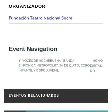
ORGANIZADOR
Fundación Teatro Nacional Sucre
Event Navigation
VOCES DE NOCHEBUENA | BANDA
HOMO
SINFÓNICA METROPOLITANA DE QUITO, CORO
DIGITALI
INFANTIL Y CORO JUVENIL
S
EVENTOS RELACIONADOS