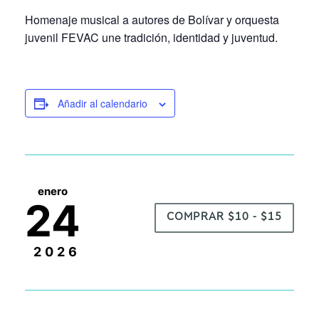
Homenaje musical a autores de Bolívar y orquesta
juvenil FEVAC une tradición, identidad y juventud.
Añadir al calendario
enero
24
COMPRAR $10 - $15
2026