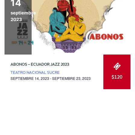
14
septiembre
2023
ABONOS – ECUADOR JAZZ 2023
TEATRO NACIONAL SUCRE
$120
SEPTIEMBRE 14, 2023 - SEPTIEMBRE 23, 2023