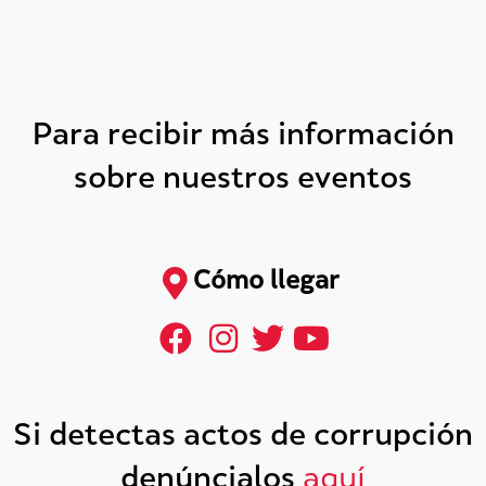
Para recibir más información
sobre nuestros eventos
Cómo llegar
Si detectas actos de corrupción
denúncialos
aquí