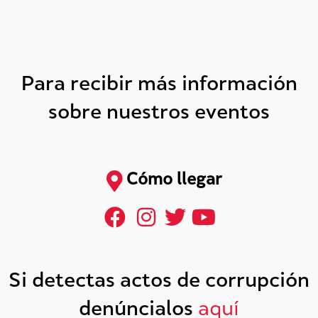
Para recibir más información
sobre nuestros eventos
Cómo llegar
Si detectas actos de corrupción
denúncialos
aquí