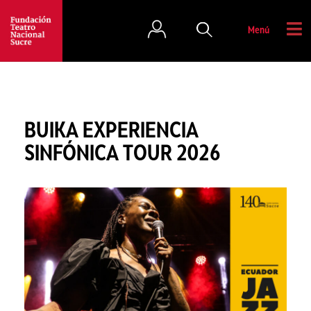
Menú
BUIKA EXPERIENCIA
SINFÓNICA TOUR 2026