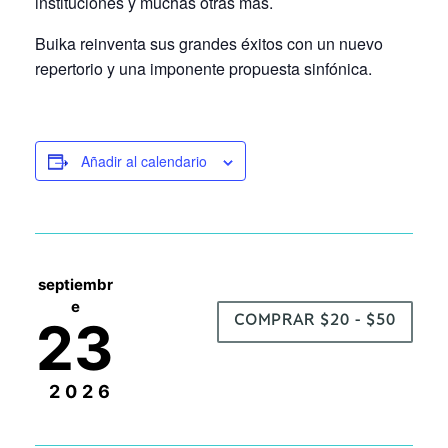
instituciones y muchas otras más.
Buika reinventa sus grandes éxitos con un nuevo
repertorio y una imponente propuesta sinfónica.
Añadir al calendario
septiembr
e
23
COMPRAR $20 - $50
2026