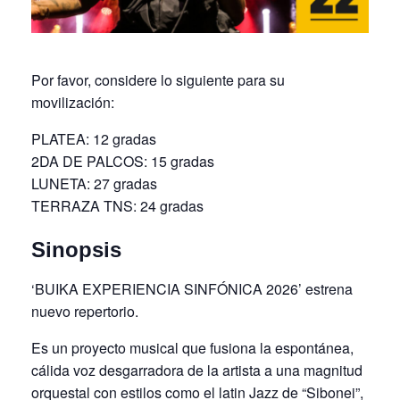
Por favor, considere lo siguiente para su
movilización:
PLATEA: 12 gradas
2DA DE PALCOS: 15 gradas
LUNETA: 27 gradas
TERRAZA TNS: 24 gradas
Sinopsis
‘BUIKA EXPERIENCIA SINFÓNICA 2026’ estrena
nuevo repertorio.
Es un proyecto musical que fusiona la espontánea,
cálida voz desgarradora de la artista a una magnitud
orquestal con estilos como el latin Jazz de “Sibonei”,