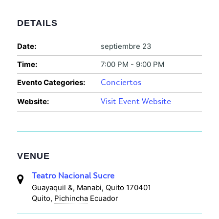
DETAILS
Date:
septiembre 23
Time:
7:00 PM - 9:00 PM
Evento Categories:
Conciertos
Website:
Visit Event Website
VENUE
Teatro Nacional Sucre
Guayaquil &, Manabi, Quito 170401
Quito
,
Pichincha
Ecuador