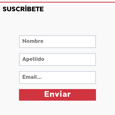
SUSCRÍBETE