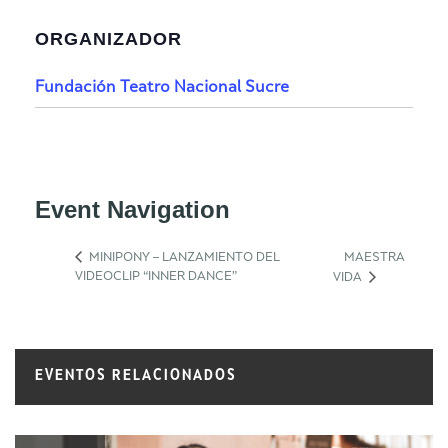
ORGANIZADOR
Fundación Teatro Nacional Sucre
Event Navigation
MINIPONY – LANZAMIENTO DEL
MAESTRA
VIDEOCLIP “INNER DANCE”
VIDA
EVENTOS RELACIONADOS