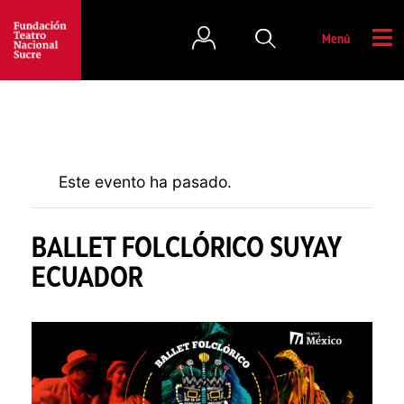
Menú
Este evento ha pasado.
BALLET FOLCLÓRICO SUYAY
ECUADOR