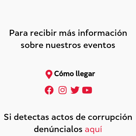
Para recibir más información
sobre nuestros eventos
Cómo llegar
Si detectas actos de corrupción
denúncialos
aquí