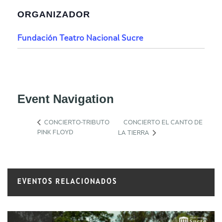
ORGANIZADOR
Fundación Teatro Nacional Sucre
Event Navigation
CONCIERTO-TRIBUTO
CONCIERTO EL CANTO DE
PINK FLOYD
LA TIERRA
EVENTOS RELACIONADOS