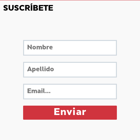
SUSCRÍBETE