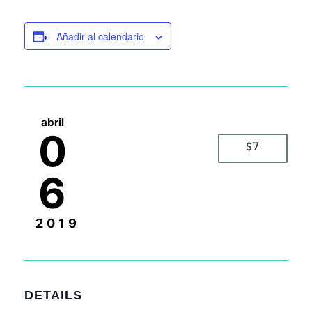
Añadir al calendario
abril
0
$7
6
2019
DETAILS