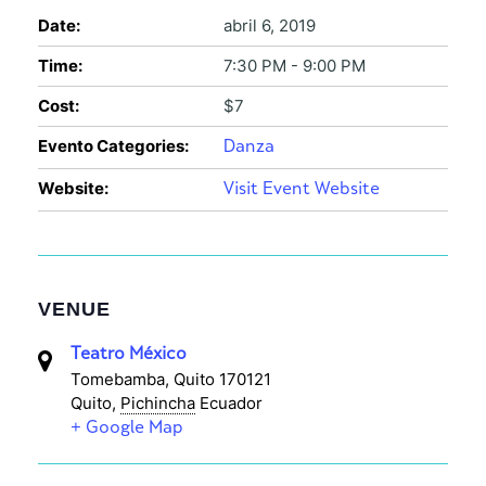
Date:
abril 6, 2019
Time:
7:30 PM - 9:00 PM
Cost:
$7
Evento Categories:
Danza
Website:
Visit Event Website
VENUE
Teatro México
Tomebamba, Quito 170121
Quito
,
Pichincha
Ecuador
+ Google Map