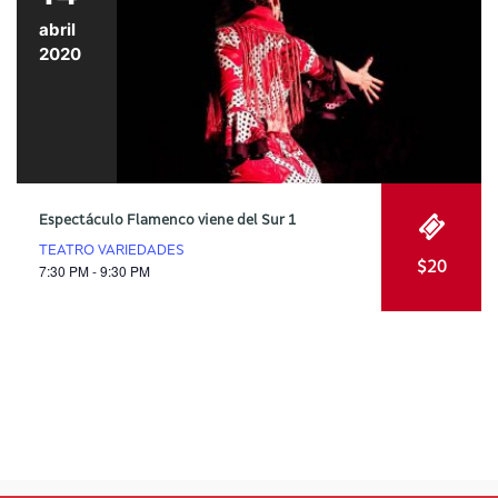
abril
2020
Espectáculo Flamenco viene del Sur 1
TEATRO VARIEDADES
$20
7:30 PM - 9:30 PM