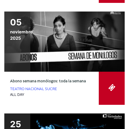
05
noviembre
2025
Abono semana monólogos: toda la semana
TEATRO NACIONAL SUCRE
ALL DAY
25