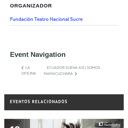
ORGANIZADOR
Fundación Teatro Nacional Sucre
Event Navigation
LA
ECUADOR SUENA ASÍ | SOMOS
OFICINA
MAMACUCHARA
EVENTOS RELACIONADOS