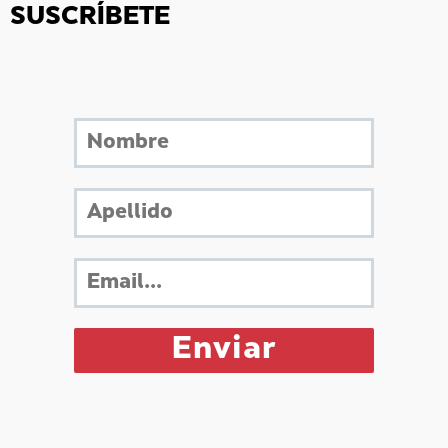
SUSCRÍBETE