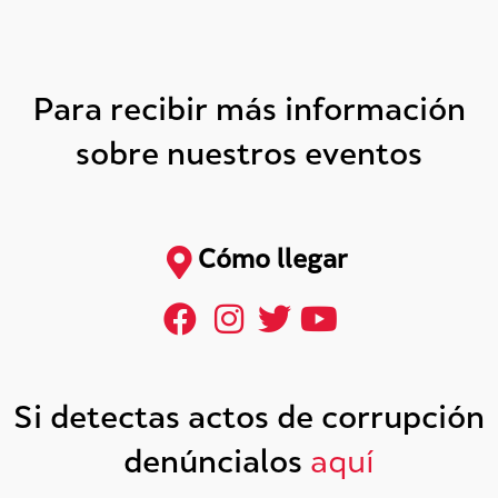
Para recibir más información
sobre nuestros eventos
Cómo llegar
Si detectas actos de corrupción
denúncialos
aquí