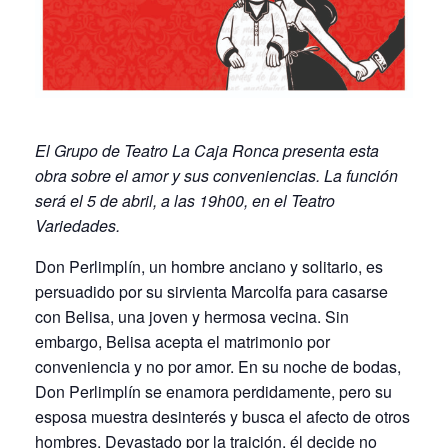
El Grupo de Teatro La Caja Ronca presenta esta
obra sobre el amor y sus conveniencias. La función
será el 5 de abril, a las 19h00, en el Teatro
Variedades.
Don Perlimplín, un hombre anciano y solitario, es
persuadido por su sirvienta Marcolfa para casarse
con Belisa, una joven y hermosa vecina. Sin
embargo, Belisa acepta el matrimonio por
conveniencia y no por amor. En su noche de bodas,
Don Perlimplín se enamora perdidamente, pero su
esposa muestra desinterés y busca el afecto de otros
hombres. Devastado por la traición, él decide no