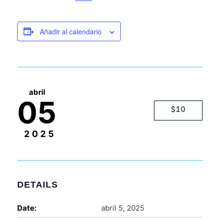
Añadir al calendario
abril
05
$10
2025
DETAILS
Date:
abril 5, 2025