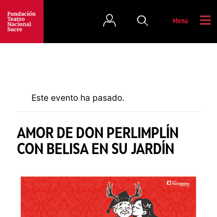
Menú
Este evento ha pasado.
AMOR DE DON PERLIMPLÍN
CON BELISA EN SU JARDÍN