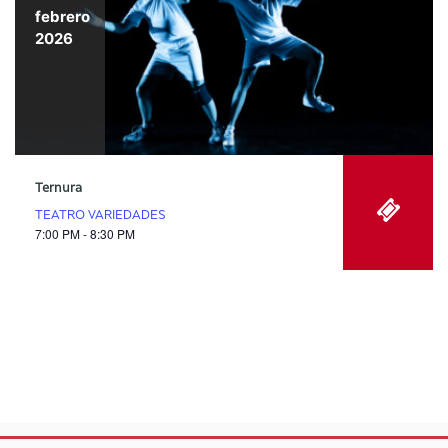
febrero
2026
Ternura
TEATRO VARIEDADES
7:00 PM - 8:30 PM