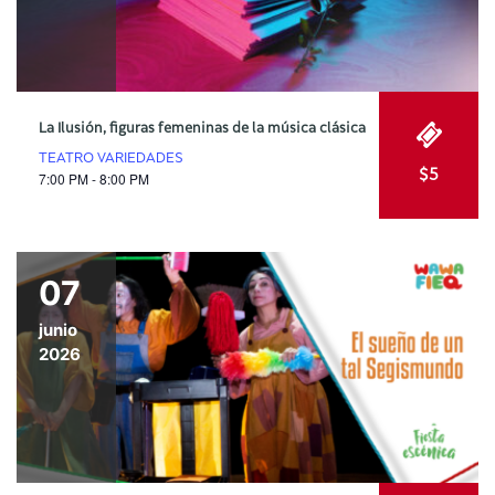
La Ilusión, figuras femeninas de la música clásica
TEATRO VARIEDADES
$5
7:00 PM - 8:00 PM
07
junio
2026