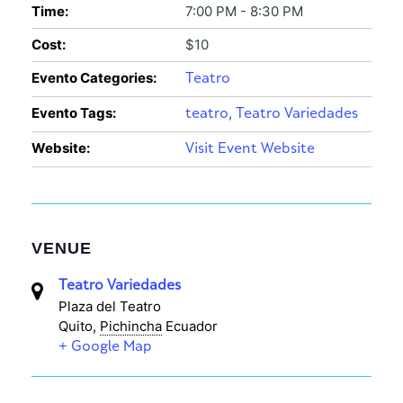
Time:
7:00 PM - 8:30 PM
Cost:
$10
Evento Categories:
Teatro
Evento Tags:
,
teatro
Teatro Variedades
Website:
Visit Event Website
VENUE
Teatro Variedades
Plaza del Teatro
Quito
,
Pichincha
Ecuador
+ Google Map