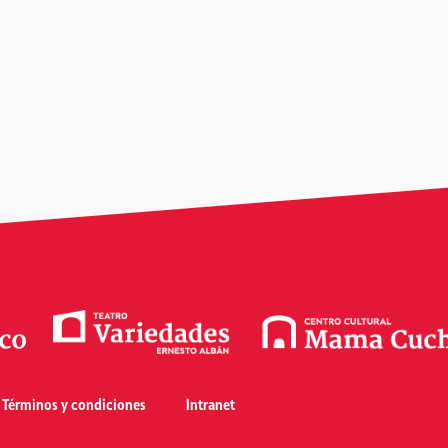
Términos y condiciones
Intranet