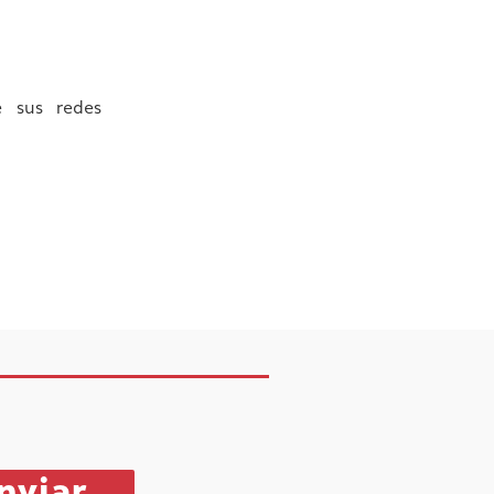
e sus redes