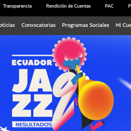
Transparencia
Rendición de Cuentas
PAC
P
oticias
Convocatorias
Programas Sociales
Mi Cu