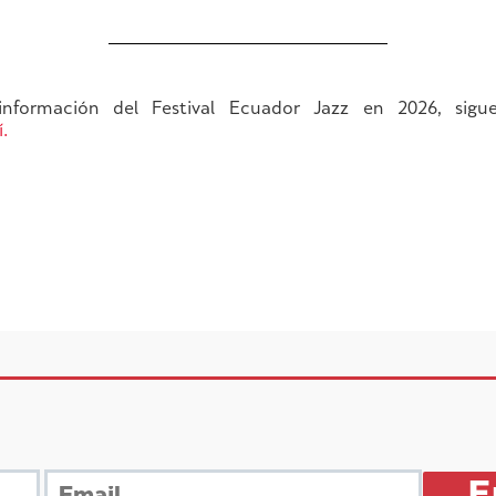
nformación del Festival Ecuador Jazz en 2026, sigu
í.