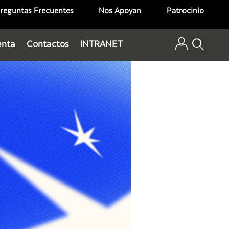
reguntas Frecuentes
Nos Apoyan
Patrocinio
enta
Contactos
INTRANET