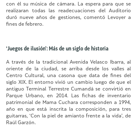
con él su música de cámara. La espera para que se
realizaran todas las readecuaciones del Auditorio
duró nueve años de gestiones, comentó Levoyer a
fines de febrero.
‘Juegos de ilusión’: Más de un siglo de historia
A través de la tradicional Avenida Velasco Ibarra, al
oriente de la ciudad, se arriba desde los valles al
Centro Cultural, una casona que data de fines del
siglo XIX. El entorno vivió un cambio luego de que el
antiguo Terminal Terrestre Cumandá se convirtió en
Parque Urbano, en 2014. Las fichas de inventario
patrimonial de Mama Cuchara corresponden a 1994,
año en que está inscrita la composición, para tres
guitarras, ‘Con la piel de amianto frente a la vida’, de
Raúl Garzón.