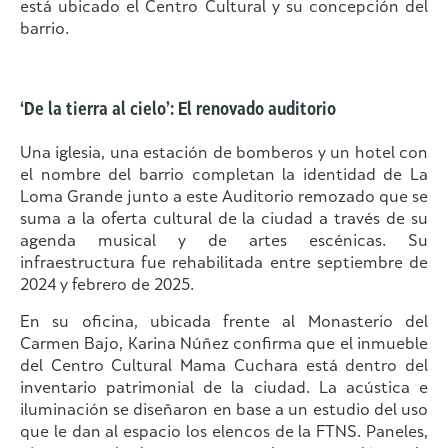
está ubicado el Centro Cultural y su concepción del
barrio.
‘De la tierra al cielo’: El renovado auditorio
Una iglesia, una estación de bomberos y un hotel con
el nombre del barrio completan la identidad de La
Loma Grande junto a este Auditorio remozado que se
suma a la oferta cultural de la ciudad a través de su
agenda musical y de artes escénicas. Su
infraestructura fue rehabilitada entre septiembre de
2024 y febrero de 2025.
En su oficina, ubicada frente al Monasterio del
Carmen Bajo, Karina Núñez confirma que el inmueble
del Centro Cultural Mama Cuchara está dentro del
inventario patrimonial de la ciudad. La acústica e
iluminación se diseñaron en base a un estudio del uso
que le dan al espacio los elencos de la FTNS. Paneles,