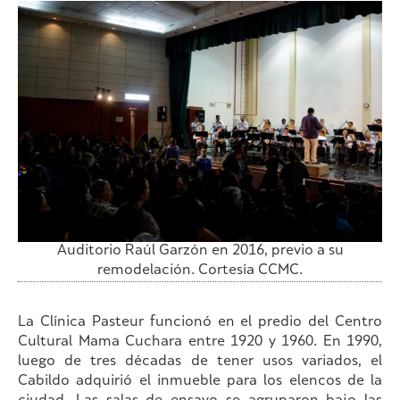
Auditorio Raúl Garzón en 2016, previo a su
remodelación. Cortesía CCMC.
La Clínica Pasteur funcionó en el predio del Centro
Cultural Mama Cuchara entre 1920 y 1960. En 1990,
luego de tres décadas de tener usos variados, el
Cabildo adquirió el inmueble para los elencos de la