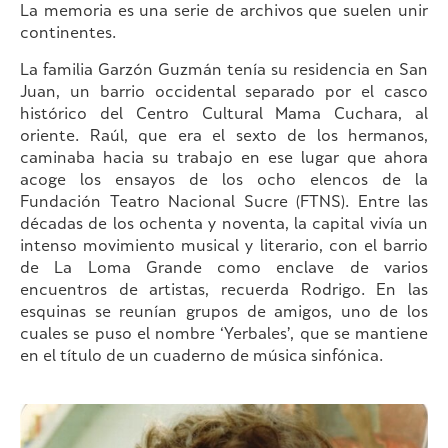
La memoria es una serie de archivos que suelen unir
continentes.
La familia Garzón Guzmán tenía su residencia en San
Juan, un barrio occidental separado por el casco
histórico del Centro Cultural Mama Cuchara, al
oriente. Raúl, que era el sexto de los hermanos,
caminaba hacia su trabajo en ese lugar que ahora
acoge los ensayos de los ocho elencos de la
Fundación Teatro Nacional Sucre (FTNS). Entre las
décadas de los ochenta y noventa, la capital vivía un
intenso movimiento musical y literario, con el barrio
de La Loma Grande como enclave de varios
encuentros de artistas, recuerda Rodrigo. En las
esquinas se reunían grupos de amigos, uno de los
cuales se puso el nombre ‘Yerbales’, que se mantiene
en el título de un cuaderno de música sinfónica.