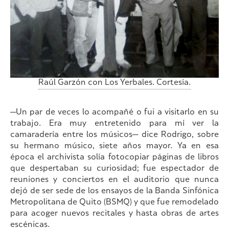
Raúl Garzón con Los Yerbales. Cortesía.
—Un par de veces lo acompañé o fui a visitarlo en su
trabajo. Era muy entretenido para mí ver la
camaradería entre los músicos— dice Rodrigo, sobre
su hermano músico, siete años mayor. Ya en esa
época el archivista solía fotocopiar páginas de libros
que despertaban su curiosidad; fue espectador de
reuniones y conciertos en el auditorio que nunca
dejó de ser sede de los ensayos de la Banda Sinfónica
Metropolitana de Quito (BSMQ) y que fue remodelado
para acoger nuevos recitales y hasta obras de artes
escénicas.