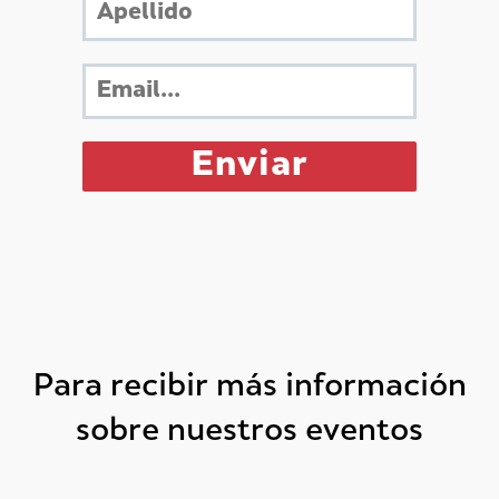
Para recibir más información
sobre nuestros eventos