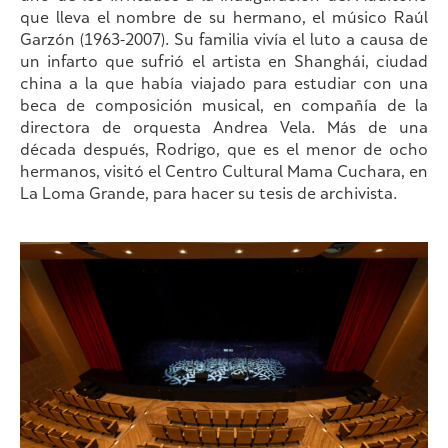
que lleva el nombre de su hermano, el músico Raúl
Garzón (1963-2007). Su familia vivía el luto a causa de
un infarto que sufrió el artista en Shanghái, ciudad
china a la que había viajado para estudiar con una
beca de composición musical, en compañía de la
directora de orquesta Andrea Vela. Más de una
década después, Rodrigo, que es el menor de ocho
hermanos, visitó el Centro Cultural Mama Cuchara, en
La Loma Grande, para hacer su tesis de archivista.