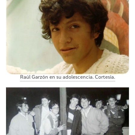
Raúl Garzón en su adolescencia. Cortesía.