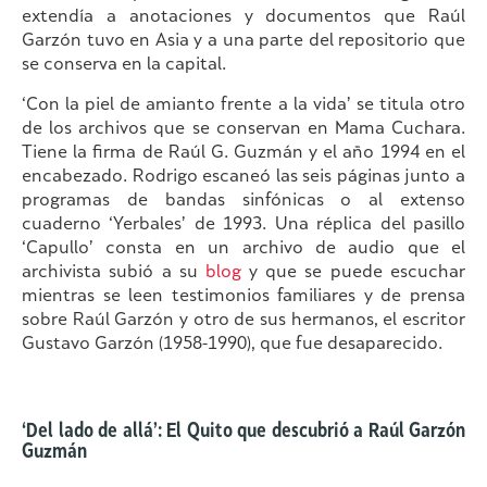
extendía a anotaciones y documentos que Raúl
Garzón tuvo en Asia y a una parte del repositorio que
se conserva en la capital.
‘Con la piel de amianto frente a la vida’ se titula otro
de los archivos que se conservan en Mama Cuchara.
Tiene la firma de Raúl G. Guzmán y el año 1994 en el
encabezado. Rodrigo escaneó las seis páginas junto a
programas de bandas sinfónicas o al extenso
cuaderno ‘Yerbales’ de 1993. Una réplica del pasillo
‘Capullo’ consta en un archivo de audio que el
archivista subió a su
blog
y que se puede escuchar
mientras se leen testimonios familiares y de prensa
sobre Raúl Garzón y otro de sus hermanos, el escritor
Gustavo Garzón (1958-1990), que fue desaparecido.
‘Del lado de allá’: El Quito que descubrió a Raúl Garzón
Guzmán