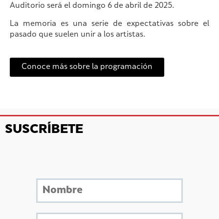
Auditorio será el domingo 6 de abril de 2025.
La memoria es una serie de expectativas sobre el
pasado que suelen unir a los artistas.
Conoce más sobre la programación
SUSCRÍBETE