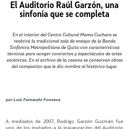
El Auditorio Raúl Garzón, una
sinfonía que se completa
En el interior del Centro Cultural Mama Cuchara se
reabrirá la tradicional sala de ensayo de la Banda
Sinfónica Metropolitana de Quito con características
técnicas para acoger conciertos y espectáculos de artes
escénicas. En el archivo de la casona se conservan obras
del compositor que le dio nombre al histórico lugar.
por Luis Fernando Fonseca
A mediados de 2007, Rodrigo Garzón Guzmán fue
uno de los invitados a la inauguración del Auditorio