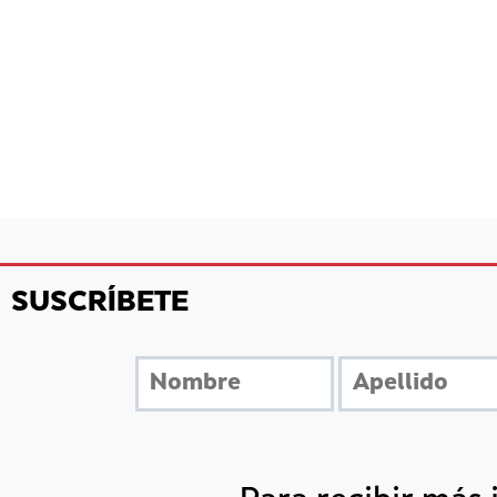
SUSCRÍBETE