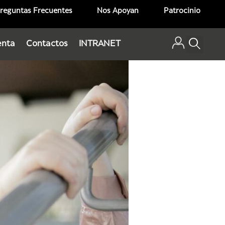
reguntas Frecuentes
Nos Apoyan
Patrocinio
enta
Contactos
INTRANET