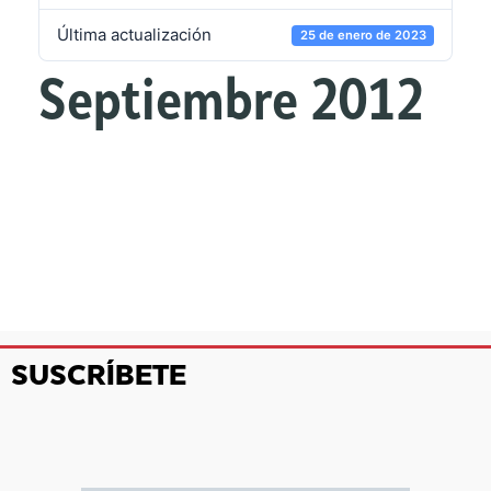
Última actualización
25 de enero de 2023
Septiembre 2012
SUSCRÍBETE