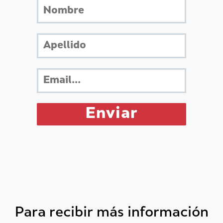
Para recibir más información