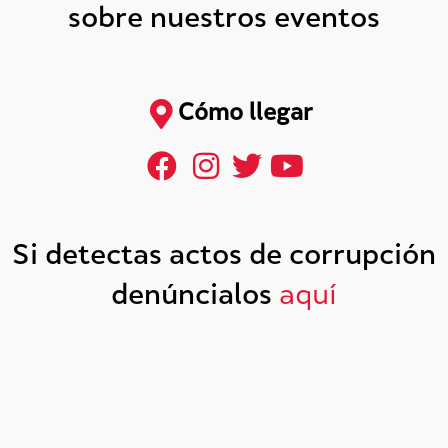
sobre nuestros eventos
Cómo llegar
Si detectas actos de corrupción
denúncialos
aquí