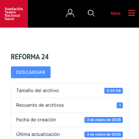
Menú
REFORMA 24
DESCARGAR
Tamaño del archivo
0.00 KB
Recuento de archivos
1
Fecha de creación
3 de marzo de 2026
Última actualización
3 de marzo de 2026