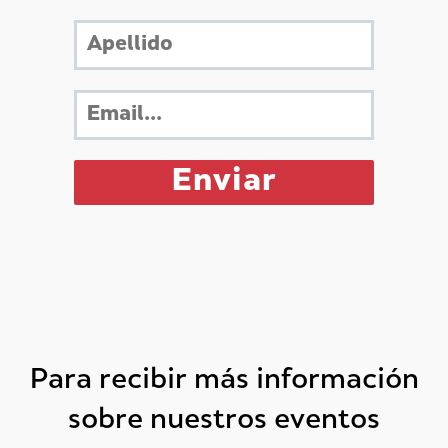
Para recibir más información
sobre nuestros eventos