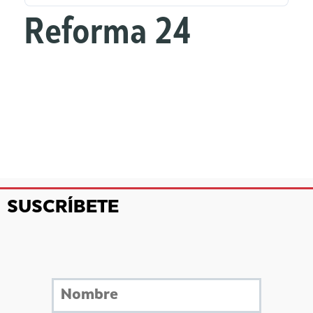
Reforma 24
SUSCRÍBETE