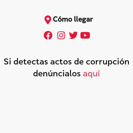
Cómo llegar
Si detectas actos de corrupción
denúncialos
aquí