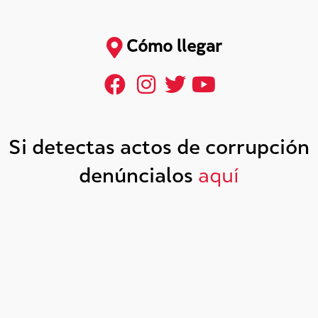
Cómo llegar
Si detectas actos de corrupción
denúncialos
aquí