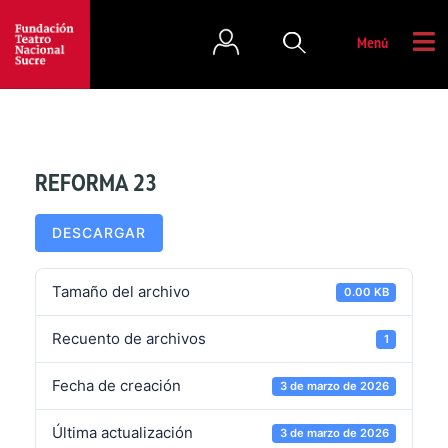
Menú
REFORMA 23
DESCARGAR
Tamaño del archivo
0.00 KB
Recuento de archivos
1
Fecha de creación
3 de marzo de 2026
Última actualización
3 de marzo de 2026