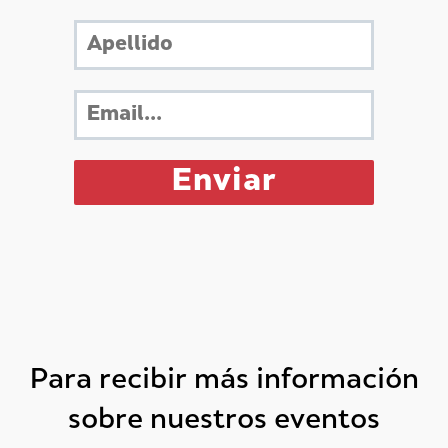
Para recibir más información
sobre nuestros eventos