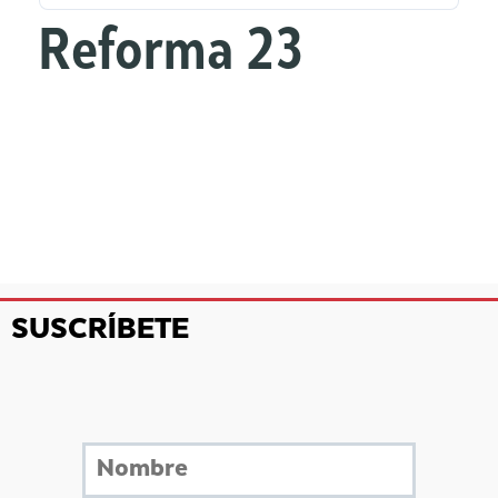
Reforma 23
SUSCRÍBETE