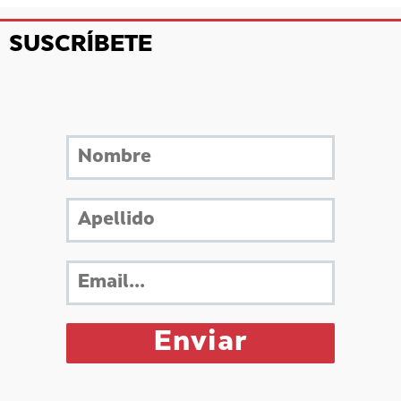
SUSCRÍBETE