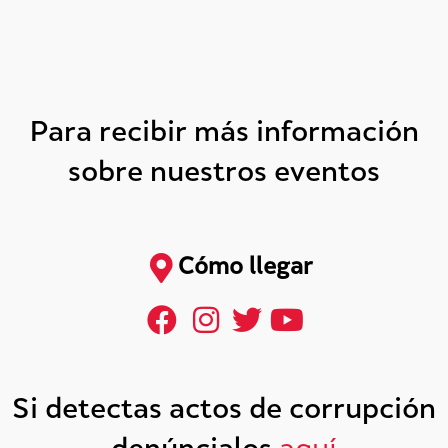
Para recibir más información
sobre nuestros eventos
Cómo llegar
Si detectas actos de corrupción