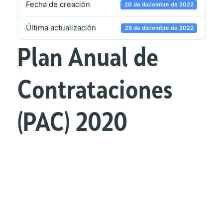
Fecha de creación
20 de diciembre de 2022
Última actualización
29 de diciembre de 2022
Plan Anual de
Contrataciones
(PAC) 2020