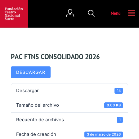
Menú
PAC FTNS CONSOLIDADO 2026
DESCARGAR
Descargar
14
Tamaño del archivo
0.00 KB
Recuento de archivos
1
Fecha de creación
3 de marzo de 2026