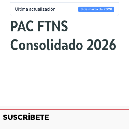
Última actualización
3 de marzo de 2026
PAC FTNS
Consolidado 2026
SUSCRÍBETE