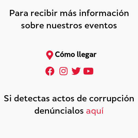
Para recibir más información
sobre nuestros eventos
Cómo llegar
Si detectas actos de corrupción
denúncialos
aquí