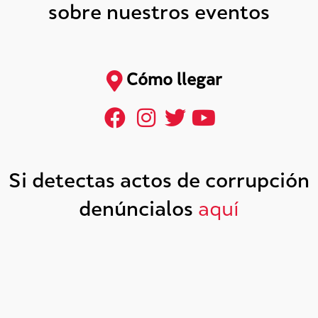
sobre nuestros eventos
Cómo llegar
Si detectas actos de corrupción
denúncialos
aquí