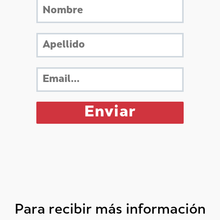
Para recibir más información