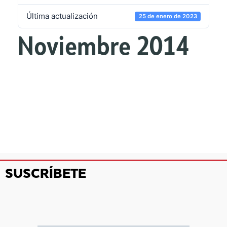
Última actualización
25 de enero de 2023
Noviembre 2014
SUSCRÍBETE