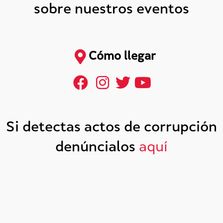
sobre nuestros eventos
Cómo llegar
Si detectas actos de corrupción
denúncialos
aquí