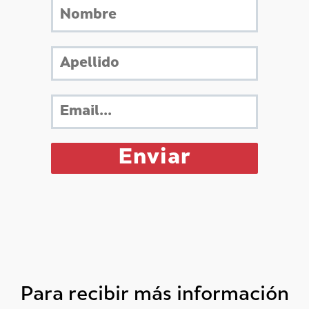
Para recibir más información