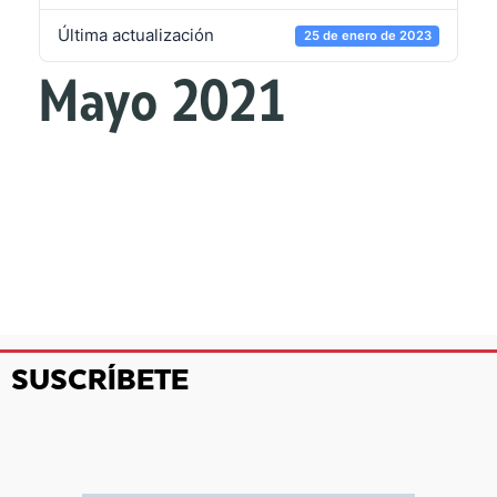
Última actualización
25 de enero de 2023
Mayo 2021
SUSCRÍBETE