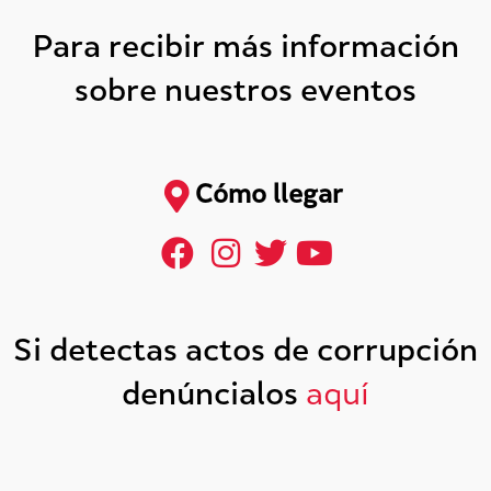
Para recibir más información
sobre nuestros eventos
Cómo llegar
Si detectas actos de corrupción
denúncialos
aquí