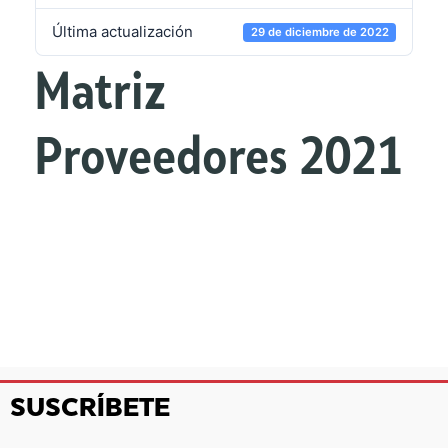
Última actualización
29 de diciembre de 2022
Matriz
Proveedores 2021
SUSCRÍBETE