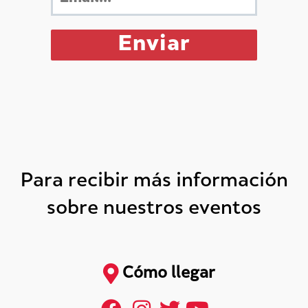
Para recibir más información
sobre nuestros eventos
Cómo llegar