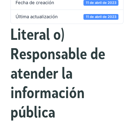
Fecha de creación
11 de abril de 2023
Última actualización
11 de abril de 2023
Literal o)
Responsable de
atender la
información
pública