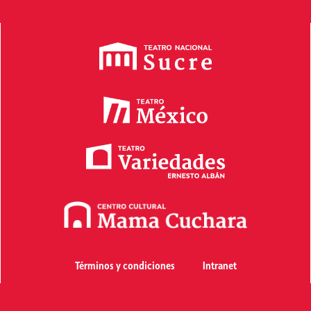
Términos y condiciones
Intranet