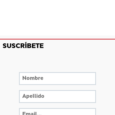
SUSCRÍBETE