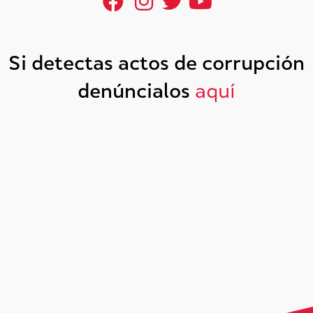
Si detectas actos de corrupción
denúncialos
aquí