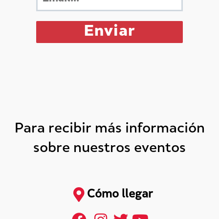
Para recibir más información
sobre nuestros eventos
Cómo llegar