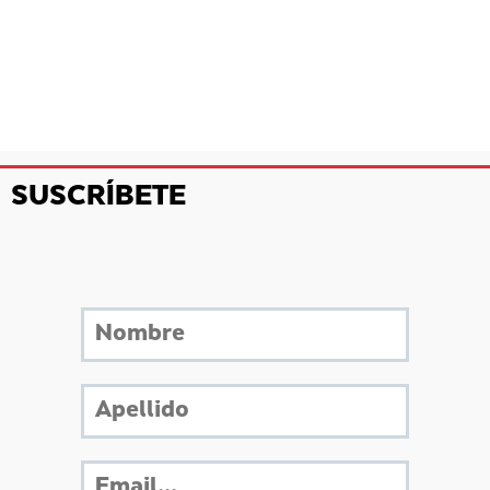
SUSCRÍBETE