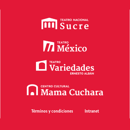
Términos y condiciones
Intranet