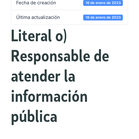
Fecha de creación
16 de enero de 2023
Última actualización
16 de enero de 2023
Literal o)
Responsable de
atender la
información
pública