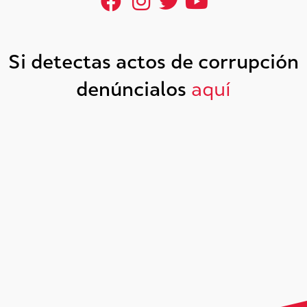
Si detectas actos de corrupción
denúncialos
aquí