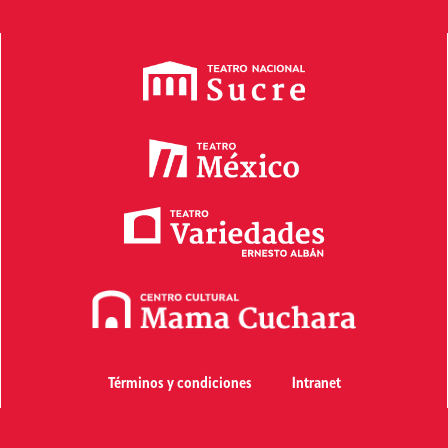
Términos y condiciones
Intranet