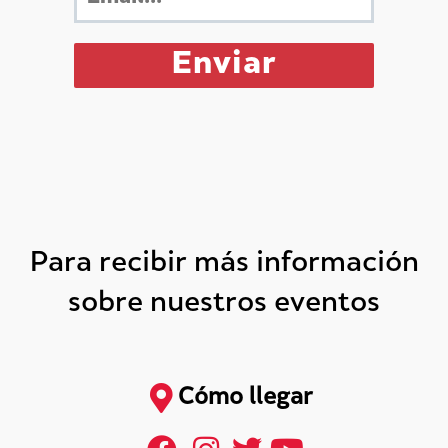
Para recibir más información
sobre nuestros eventos
Cómo llegar