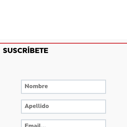
SUSCRÍBETE