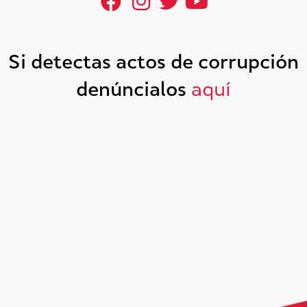
Si detectas actos de corrupción
denúncialos
aquí