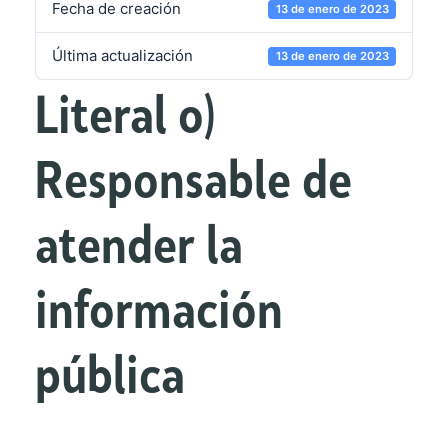
Fecha de creación
13 de enero de 2023
Última actualización
13 de enero de 2023
Literal o)
Responsable de
atender la
información
pública