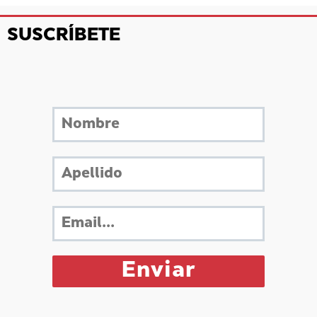
SUSCRÍBETE