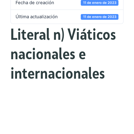
Fecha de creación
11 de enero de 2023
Última actualización
11 de enero de 2023
Literal n) Viáticos
nacionales e
internacionales