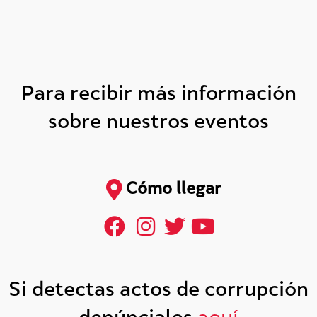
Para recibir más información
sobre nuestros eventos
Cómo llegar
Si detectas actos de corrupción