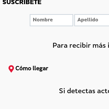
SUSCRÍBETE
Para recibir más
Cómo llegar
Si detectas ac