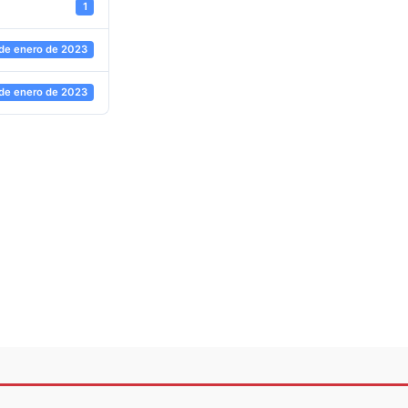
1
 de enero de 2023
 de enero de 2023