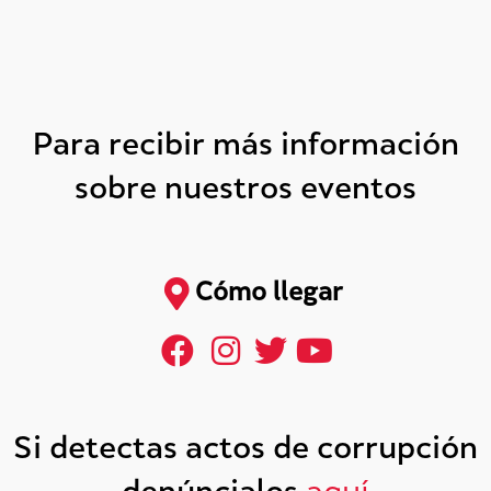
Para recibir más información
sobre nuestros eventos
Cómo llegar
Si detectas actos de corrupción