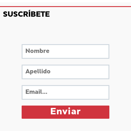
SUSCRÍBETE