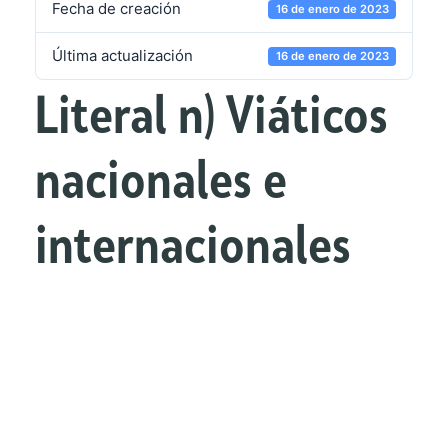
Fecha de creación
16 de enero de 2023
Última actualización
16 de enero de 2023
Literal n) Viáticos
nacionales e
internacionales