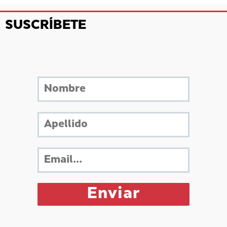
SUSCRÍBETE