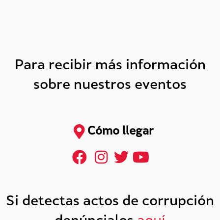
Para recibir más información
sobre nuestros eventos
Cómo llegar
Si detectas actos de corrupción