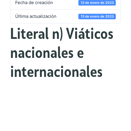
Fecha de creación
13 de enero de 2023
Última actualización
13 de enero de 2023
Literal n) Viáticos
nacionales e
internacionales