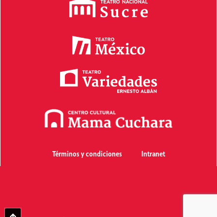
Términos y condiciones
Intranet