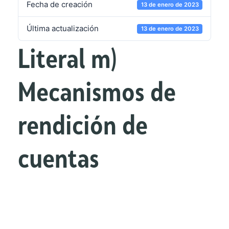
Fecha de creación
13 de enero de 2023
Última actualización
13 de enero de 2023
Literal m)
Mecanismos de
rendición de
cuentas