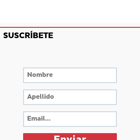
SUSCRÍBETE