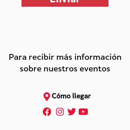
Para recibir más información
sobre nuestros eventos
Cómo llegar