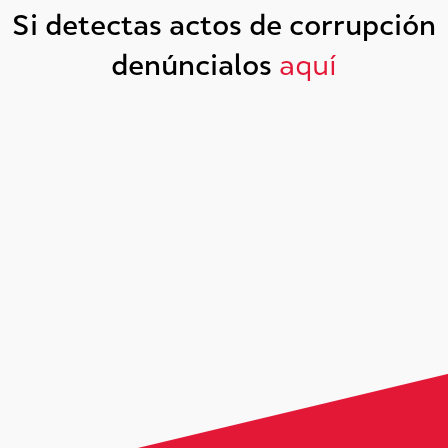
Si detectas actos de corrupción
denúncialos
aquí