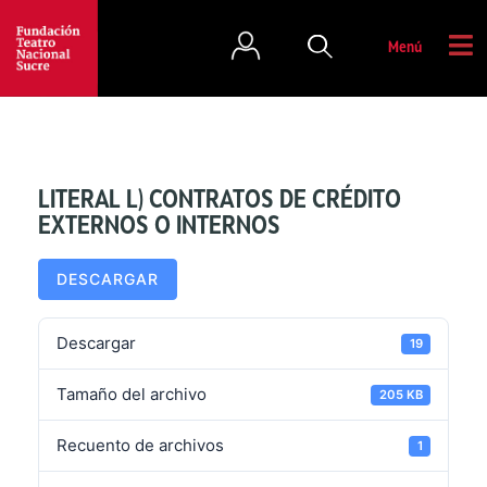
Menú
LITERAL L) CONTRATOS DE CRÉDITO
EXTERNOS O INTERNOS
DESCARGAR
Descargar
19
Tamaño del archivo
205 KB
Recuento de archivos
1