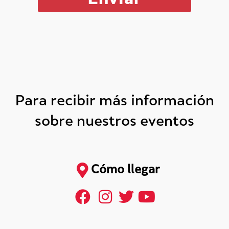
Para recibir más información
sobre nuestros eventos
Cómo llegar