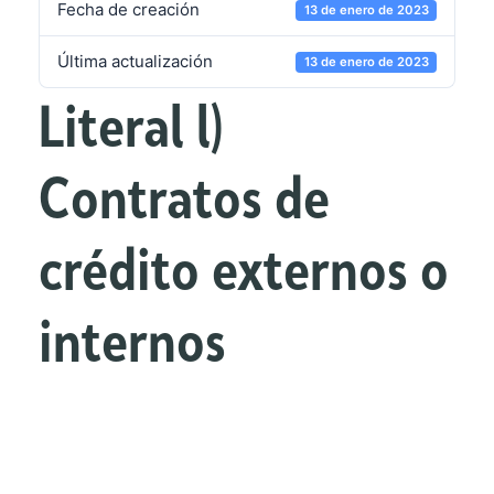
Fecha de creación
13 de enero de 2023
Última actualización
13 de enero de 2023
Literal l)
Contratos de
crédito externos o
internos