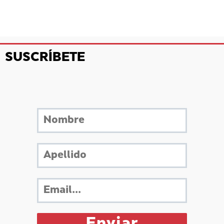
SUSCRÍBETE