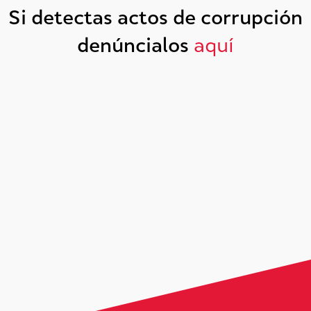
Si detectas actos de corrupción
denúncialos
aquí