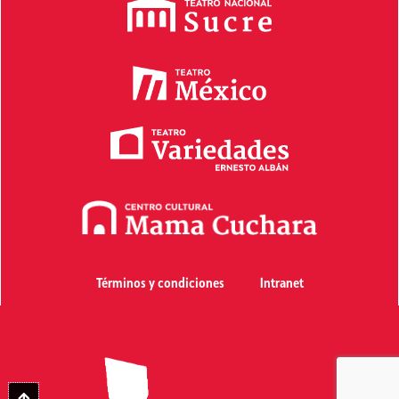
Términos y condiciones
Intranet