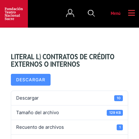
Menú
LITERAL L) CONTRATOS DE CRÉDITO
EXTERNOS O INTERNOS
DESCARGAR
Descargar
10
Tamaño del archivo
129 KB
Recuento de archivos
1