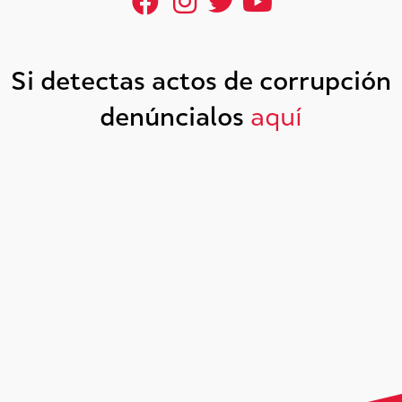
Si detectas actos de corrupción
denúncialos
aquí