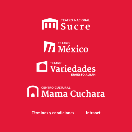
Términos y condiciones
Intranet