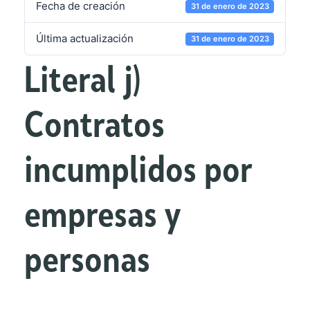
Fecha de creación
31 de enero de 2023
Última actualización
31 de enero de 2023
Literal j)
Contratos
incumplidos por
empresas y
personas