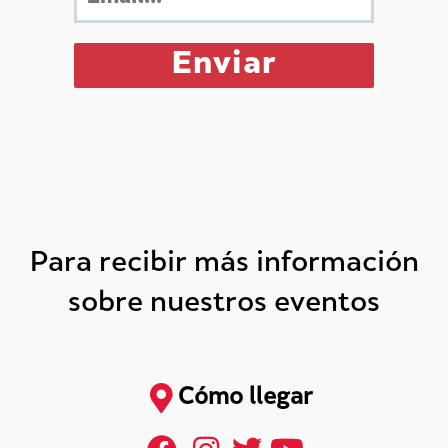
Para recibir más información
sobre nuestros eventos
Cómo llegar