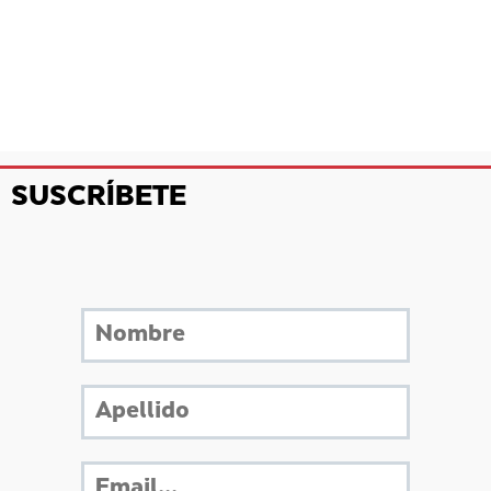
SUSCRÍBETE