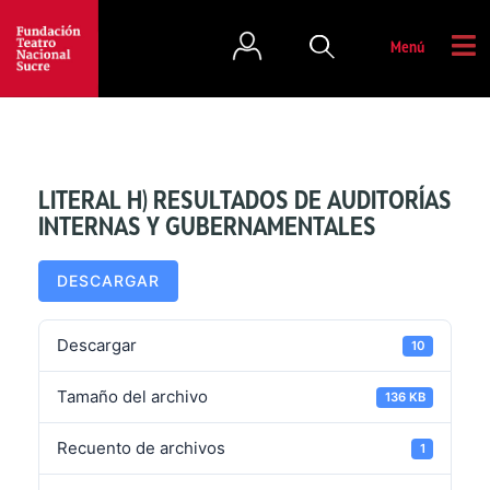
Menú
LITERAL H) RESULTADOS DE AUDITORÍAS
INTERNAS Y GUBERNAMENTALES
DESCARGAR
Descargar
10
Tamaño del archivo
136 KB
Recuento de archivos
1