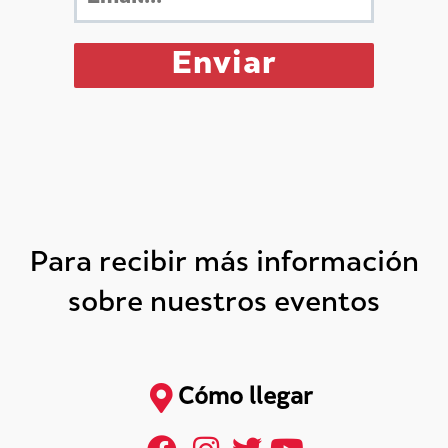
Para recibir más información
sobre nuestros eventos
Cómo llegar