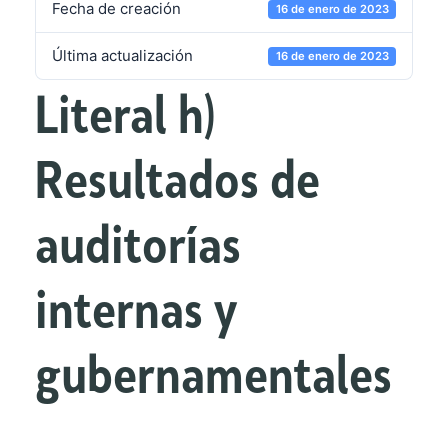
Fecha de creación
16 de enero de 2023
Última actualización
16 de enero de 2023
Literal h)
Resultados de
auditorías
internas y
gubernamentales