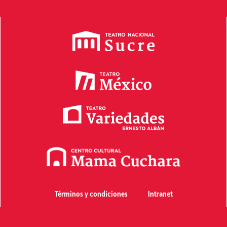
Términos y condiciones
Intranet