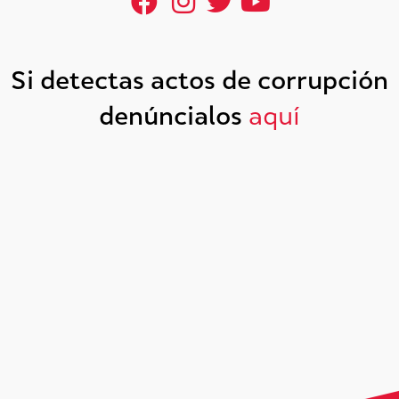
Si detectas actos de corrupción
denúncialos
aquí