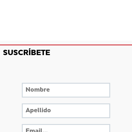
SUSCRÍBETE