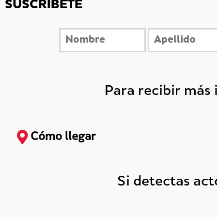
SUSCRÍBETE
Para recibir más
Cómo llegar
Si detectas ac