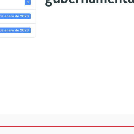
1
 de enero de 2023
 de enero de 2023