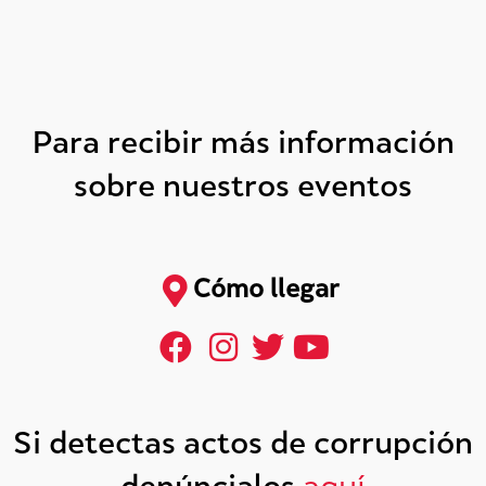
Para recibir más información
sobre nuestros eventos
Cómo llegar
Si detectas actos de corrupción