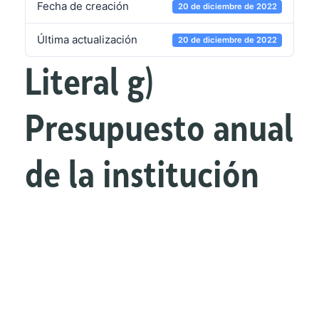
Fecha de creación
20 de diciembre de 2022
Última actualización
20 de diciembre de 2022
Literal g)
Presupuesto anual
de la institución