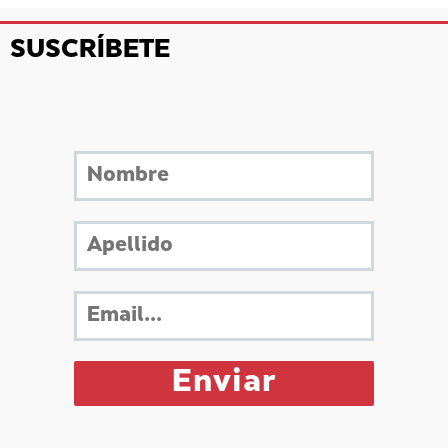
SUSCRÍBETE