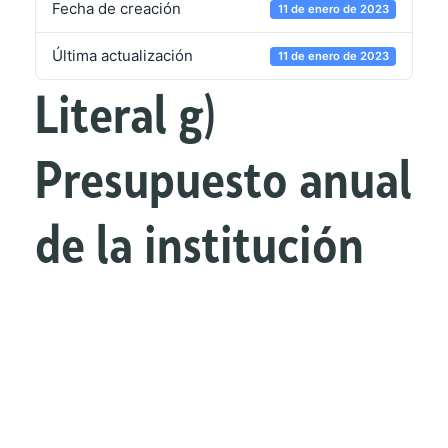
Fecha de creación
11 de enero de 2023
Última actualización
11 de enero de 2023
Literal g)
Presupuesto anual
de la institución