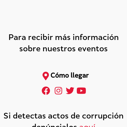
Para recibir más información
sobre nuestros eventos
Cómo llegar
Si detectas actos de corrupción