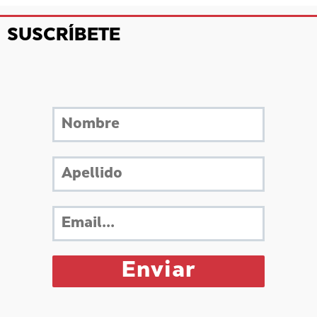
SUSCRÍBETE