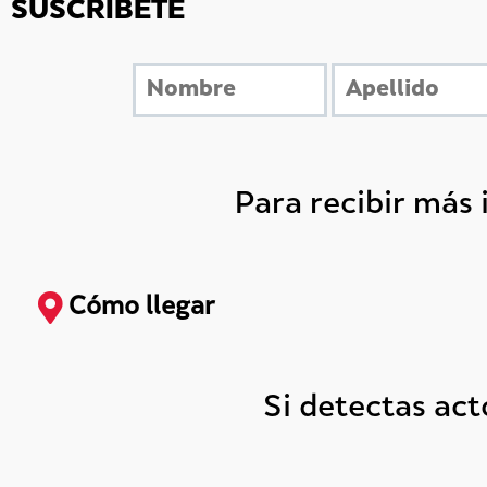
SUSCRÍBETE
Para recibir más
Cómo llegar
Si detectas ac