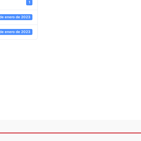
1
 de enero de 2023
 de enero de 2023