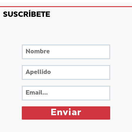
SUSCRÍBETE