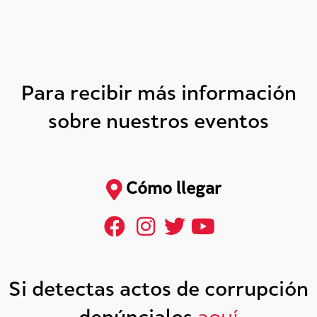
Para recibir más información
sobre nuestros eventos
Cómo llegar
Si detectas actos de corrupción