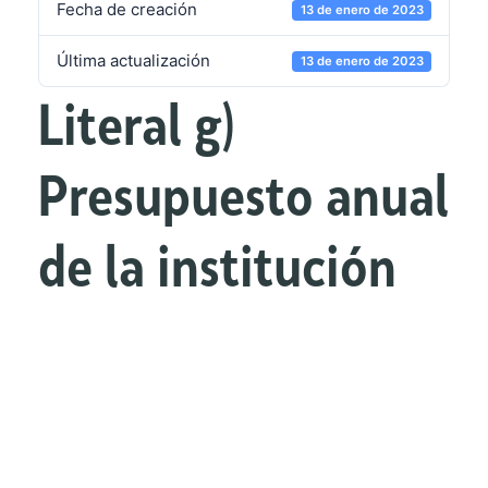
Fecha de creación
13 de enero de 2023
Última actualización
13 de enero de 2023
Literal g)
Presupuesto anual
de la institución