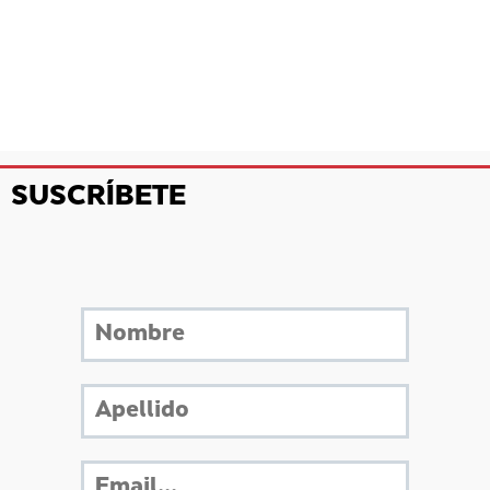
SUSCRÍBETE