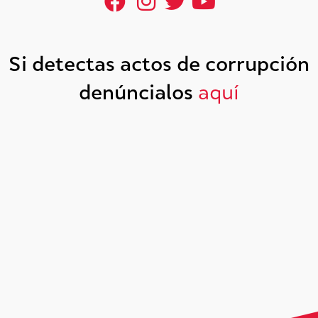
Si detectas actos de corrupción
denúncialos
aquí