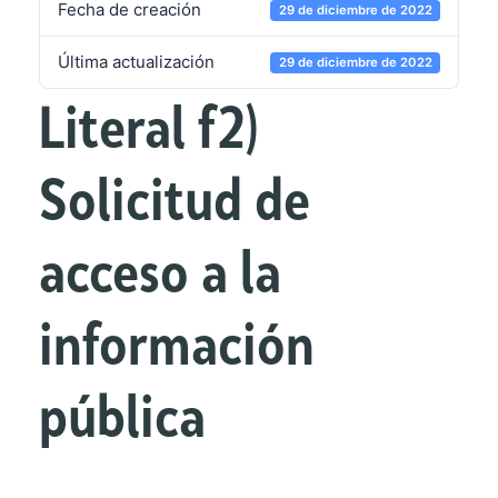
Fecha de creación
29 de diciembre de 2022
Última actualización
29 de diciembre de 2022
Literal f2)
Solicitud de
acceso a la
información
pública