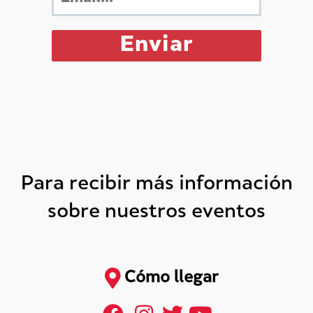
Para recibir más información
sobre nuestros eventos
Cómo llegar