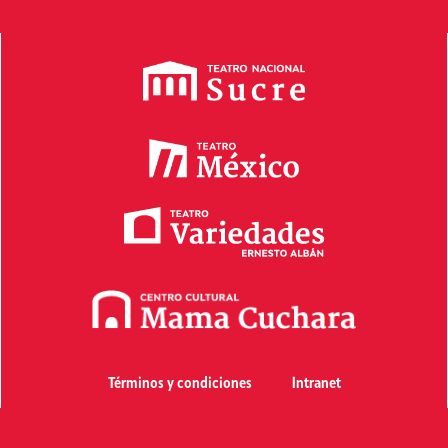
Términos y condiciones
Intranet