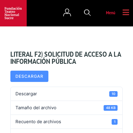
Menú
LITERAL F2) SOLICITUD DE ACCESO A LA
INFORMACIÓN PÚBLICA
DESCARGAR
Descargar
10
Tamaño del archivo
48 KB
Recuento de archivos
1