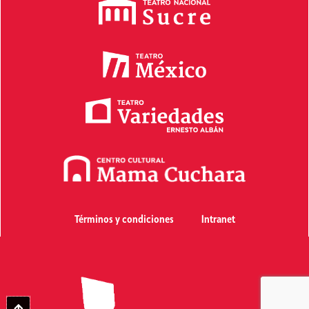
Términos y condiciones
Intranet