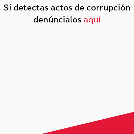
Si detectas actos de corrupción
denúncialos
aquí