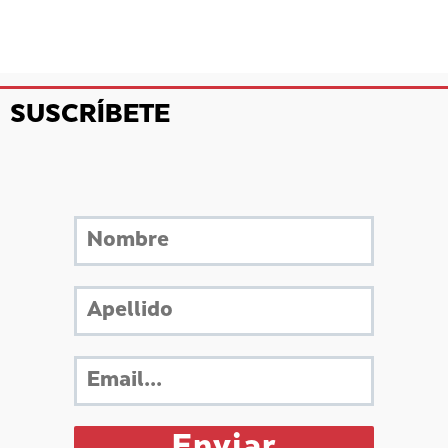
SUSCRÍBETE