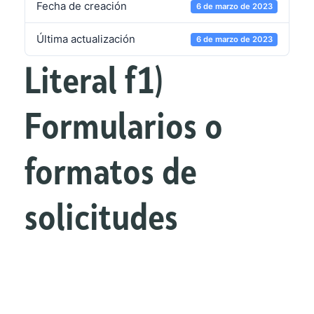
Fecha de creación
6 de marzo de 2023
Última actualización
6 de marzo de 2023
Literal f1)
Formularios o
formatos de
solicitudes