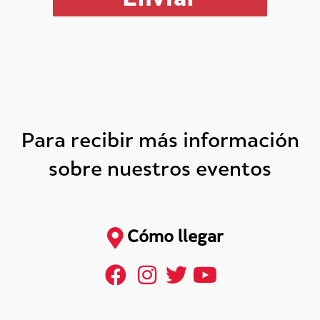
Para recibir más información
sobre nuestros eventos
Cómo llegar