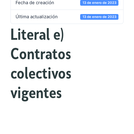
Fecha de creación
13 de enero de 2023
Última actualización
13 de enero de 2023
Literal e)
Contratos
colectivos
vigentes