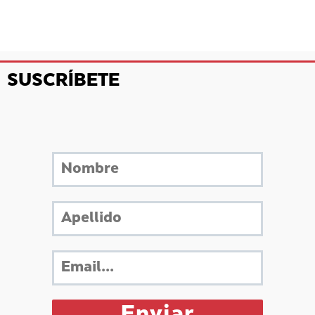
SUSCRÍBETE