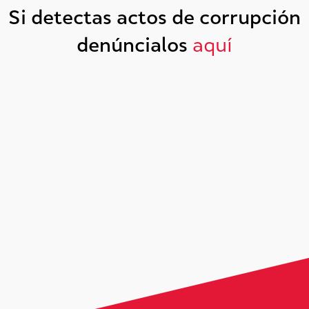
Si detectas actos de corrupción
denúncialos
aquí