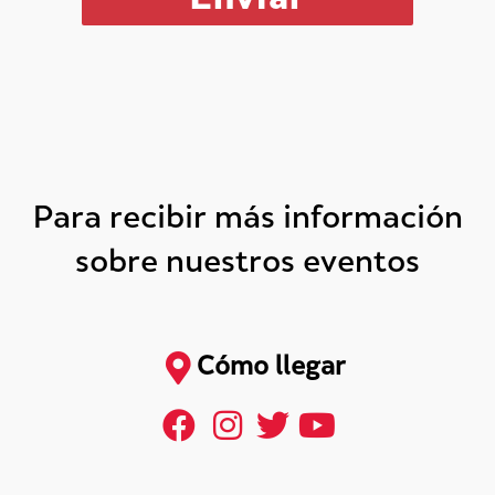
Para recibir más información
sobre nuestros eventos
Cómo llegar