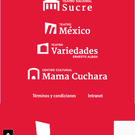
Términos y condiciones
Intranet