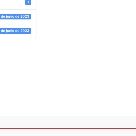
1
 de junio de 2023
 de junio de 2023