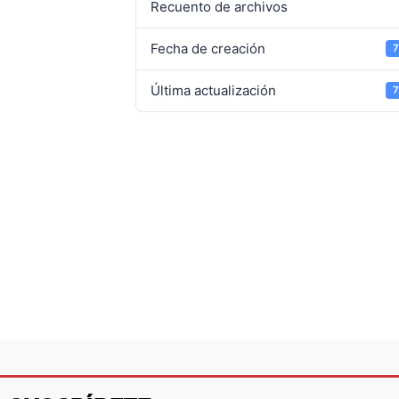
Recuento de archivos
Fecha de creación
7
Última actualización
7