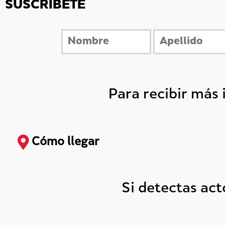
SUSCRÍBETE
Para recibir más
Cómo llegar
Si detectas ac