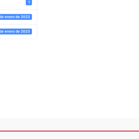
1
 de enero de 2023
 de enero de 2023