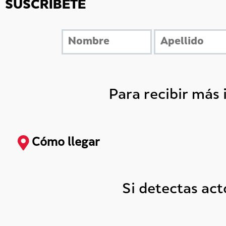
SUSCRÍBETE
Para recibir más
Cómo llegar
Si detectas ac