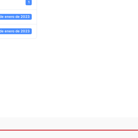
1
 de enero de 2023
 de enero de 2023