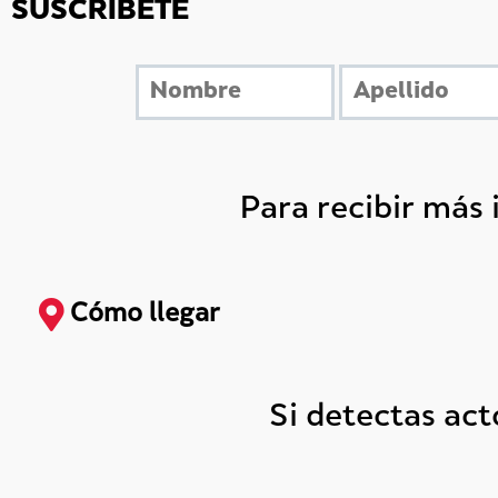
SUSCRÍBETE
Para recibir más
Cómo llegar
Si detectas ac