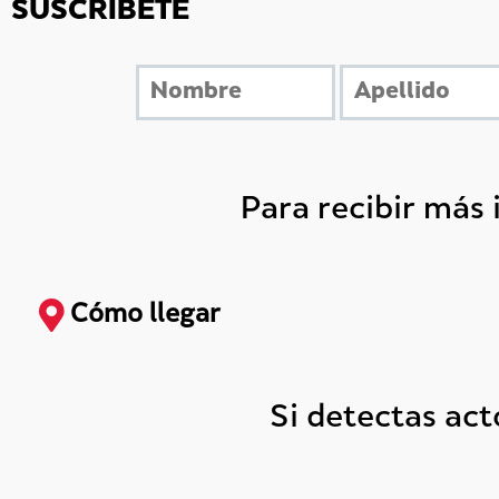
SUSCRÍBETE
Para recibir más
Cómo llegar
Si detectas ac