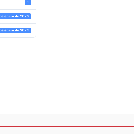
1
 de enero de 2023
 de enero de 2023