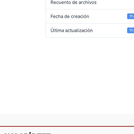
Recuento de archivos
Fecha de creación
11
Última actualización
11