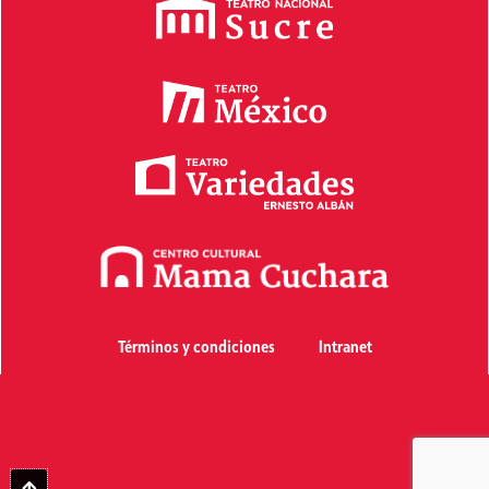
Términos y condiciones
Intranet