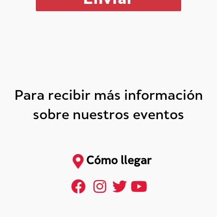
Para recibir más información
sobre nuestros eventos
Cómo llegar