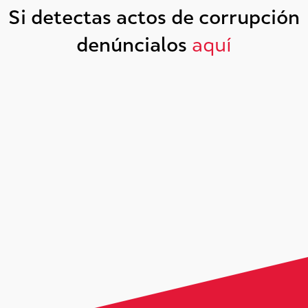
Si detectas actos de corrupción
denúncialos
aquí