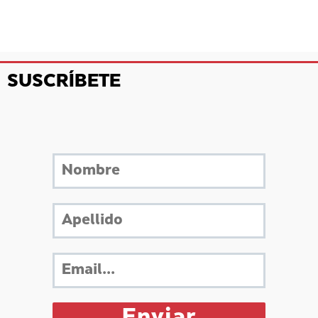
SUSCRÍBETE