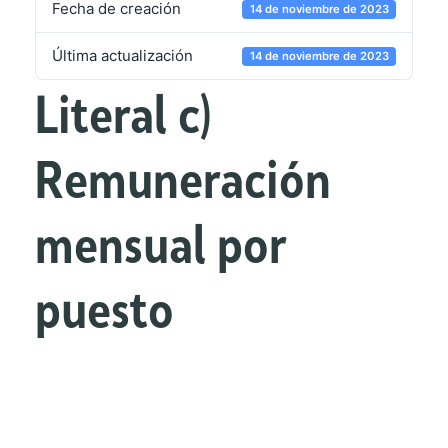
Fecha de creación
14 de noviembre de 2023
Última actualización
14 de noviembre de 2023
Literal c)
Remuneración
mensual por
puesto