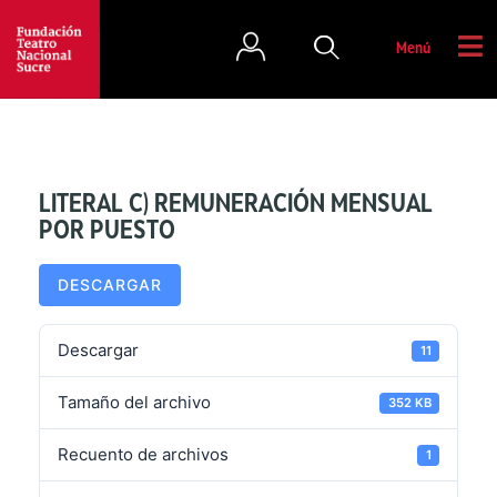
Menú
LITERAL C) REMUNERACIÓN MENSUAL
POR PUESTO
DESCARGAR
Descargar
11
Tamaño del archivo
352 KB
Recuento de archivos
1