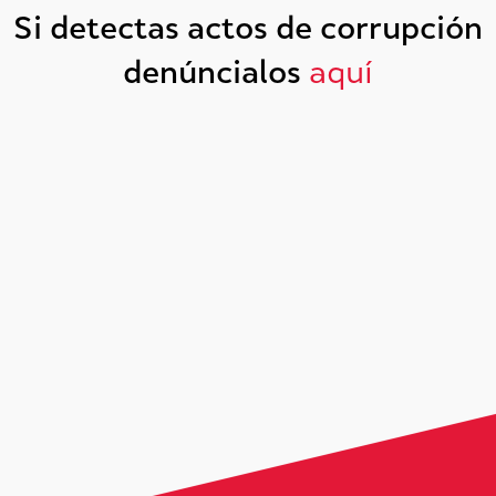
Si detectas actos de corrupción
denúncialos
aquí