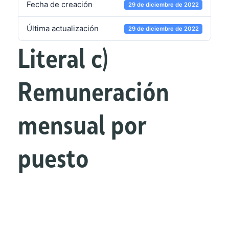
Fecha de creación
29 de diciembre de 2022
Última actualización
29 de diciembre de 2022
Literal c)
Remuneración
mensual por
puesto