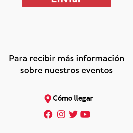
Para recibir más información
sobre nuestros eventos
Cómo llegar