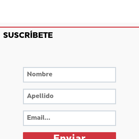
SUSCRÍBETE