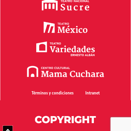
Términos y condiciones
Intranet