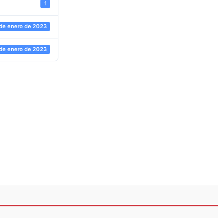
1
 de enero de 2023
 de enero de 2023