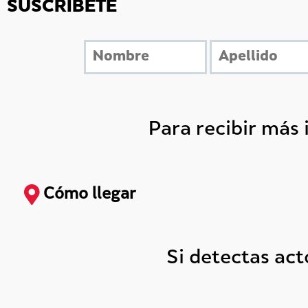
SUSCRÍBETE
Para recibir más
Cómo llegar
Si detectas ac