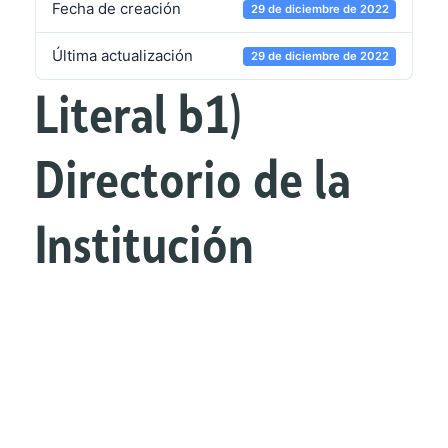
Fecha de creación
29 de diciembre de 2022
Última actualización
29 de diciembre de 2022
Literal b1)
Directorio de la
Institución