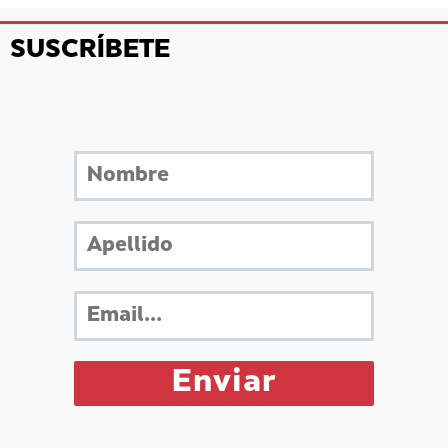
SUSCRÍBETE