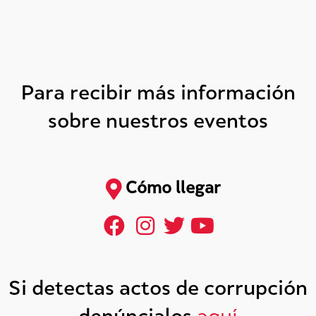
Para recibir más información
sobre nuestros eventos
Cómo llegar
Si detectas actos de corrupción